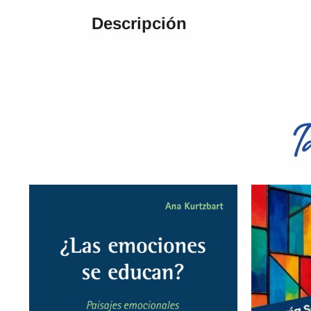
Descripción
T