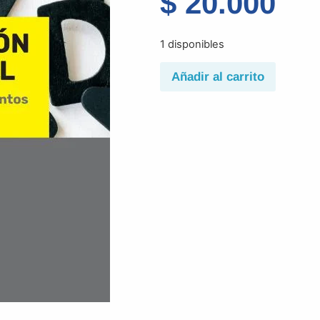
$
20.000
1 disponibles
Añadir al carrito