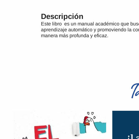
Descripción
Este libro es un manual académico que busc
aprendizaje automático y promoviendo la co
manera más profunda y eficaz.
T