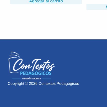
Agregar al carrito
Copyright © 2026 Contextos Pedagógicos