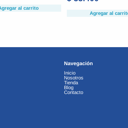
Agregar al carrito
Agregar al carrit
Navegación
Inicio
Nosotros
Tienda
Blog
Contacto