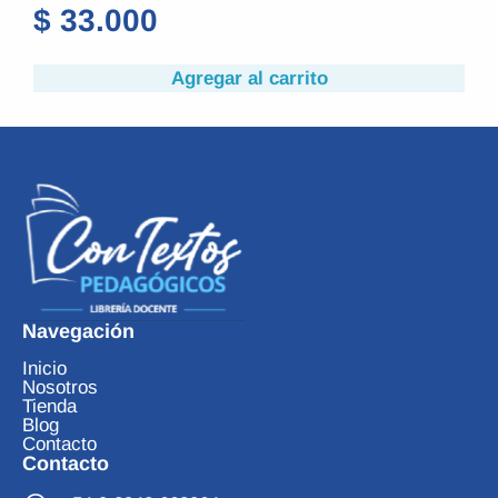
$
33.000
$
Agregar al carrito
Navegación
Inicio
Nosotros
Tienda
Blog
Contacto
Contacto