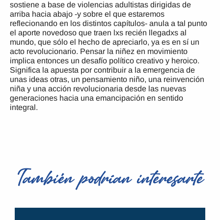
sostiene a base de violencias adultistas dirigidas de
arriba hacia abajo -y sobre el que estaremos
reflecionando en los distintos capítulos- anula a tal punto
el aporte novedoso que traen lxs recién llegadxs al
mundo, que sólo el hecho de apreciarlo, ya es en sí un
acto revolucionario. Pensar la niñez en movimiento
implica entonces un desafío político creativo y heroico.
Significa la apuesta por contribuir a la emergencia de
unas ideas otras, un pensamiento niño, una reinvención
niña y una acción revolucionaria desde las nuevas
generaciones hacia una emancipación en sentido
integral.
También podrían interesarte