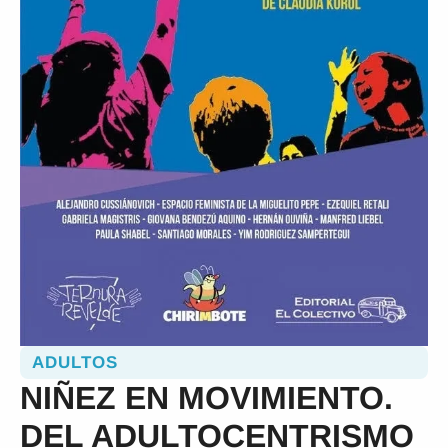
ADULTOS
NIÑEZ EN MOVIMIENTO.
DEL ADULTOCENTRISMO