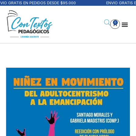
IO GRATIS EN PEDIDOS DESDE $95.000
ENVIO GRATIS E
0