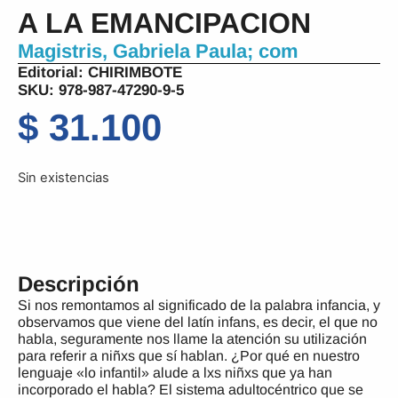
A LA EMANCIPACION
Magistris, Gabriela Paula; com
Editorial:
CHIRIMBOTE
SKU: 978-987-47290-9-5
$
31.100
Sin existencias
Descripción
Si nos remontamos al significado de la palabra infancia, y
observamos que viene del latín infans, es decir, el que no
habla, seguramente nos llame la atención su utilización
para referir a niñxs que sí hablan. ¿Por qué en nuestro
lenguaje «lo infantil» alude a lxs niñxs que ya han
incorporado el habla? El sistema adultocéntrico que se