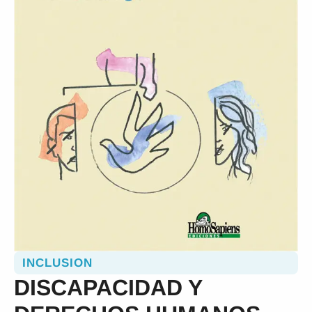
INCLUSION
DISCAPACIDAD Y