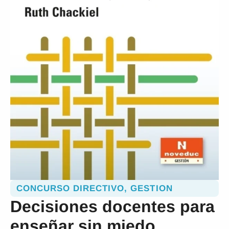
CONCURSO DIRECTIVO
,
GESTION
Decisiones docentes para
enseñar sin miedo