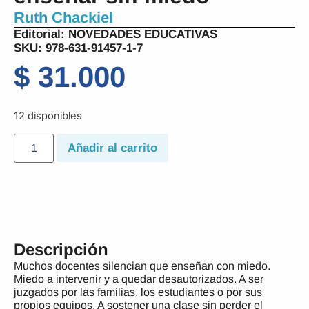
Ruth Chackiel
Editorial:
NOVEDADES EDUCATIVAS
SKU: 978-631-91457-1-7
$
31.000
12 disponibles
Añadir al carrito
Descripción
Muchos docentes silencian que enseñan con miedo.
Miedo a intervenir y a quedar desautorizados. A ser
juzgados por las familias, los estudiantes o por sus
propios equipos. A sostener una clase sin perder el