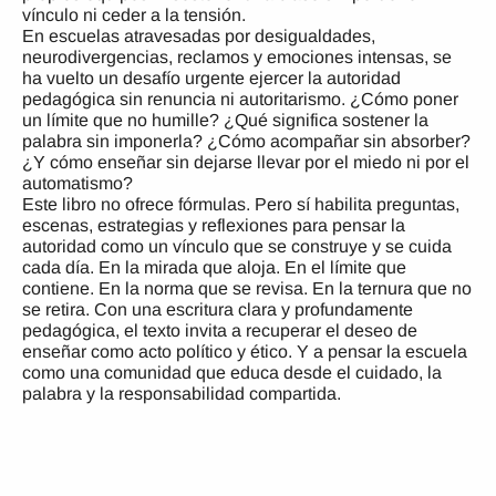
vínculo ni ceder a la tensión.
En escuelas atravesadas por desigualdades,
neurodivergencias, reclamos y emociones intensas, se
ha vuelto un desafío urgente ejercer la autoridad
pedagógica sin renuncia ni autoritarismo. ¿Cómo poner
un límite que no humille? ¿Qué significa sostener la
palabra sin imponerla? ¿Cómo acompañar sin absorber?
¿Y cómo enseñar sin dejarse llevar por el miedo ni por el
automatismo?
Este libro no ofrece fórmulas. Pero sí habilita preguntas,
escenas, estrategias y reflexiones para pensar la
autoridad como un vínculo que se construye y se cuida
cada día. En la mirada que aloja. En el límite que
contiene. En la norma que se revisa. En la ternura que no
se retira. Con una escritura clara y profundamente
pedagógica, el texto invita a recuperar el deseo de
enseñar como acto político y ético. Y a pensar la escuela
como una comunidad que educa desde el cuidado, la
palabra y la responsabilidad compartida.