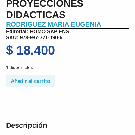
PROYECCIONES
DIDACTICAS
RODRIGUEZ MARIA EUGENIA
Editorial:
HOMO SAPIENS
SKU: 978-987-771-190-5
$
18.400
1 disponibles
Añadir al carrito
Descripción