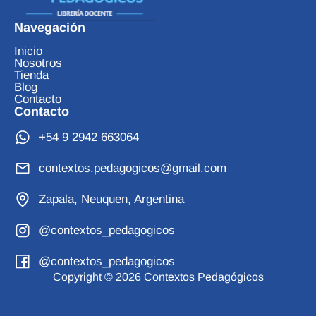
Navegación
Inicio
Nosotros
Tienda
Blog
Contacto
Contacto
+54 9 2942 663064
contextos.pedagogicos@gmail.com
Zapala, Neuquen, Argentina
@contextos_pedagogicos
@contextos_pedagogicos
Copyright © 2026 Contextos Pedagógicos