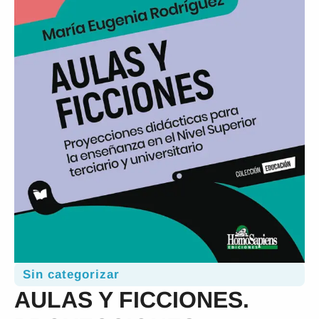
Sin categorizar
AULAS Y FICCIONES.