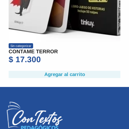
Sin categorizar
CONTAME TERROR
$
17.300
Agregar al carrito