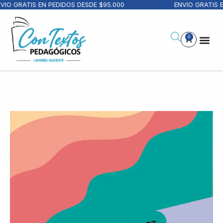
IO GRATIS EN PEDIDOS DESDE $95.000
ENVIO GRATIS E
0