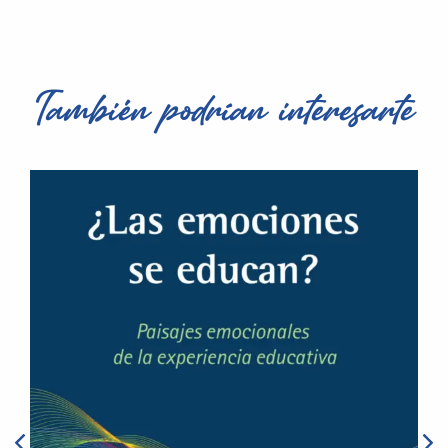
También podrían interesarte