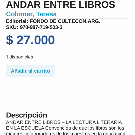
ANDAR ENTRE LIBROS
Colomer, Teresa
Editorial:
FONDO DE CULT.ECON.ARG.
SKU: 978-987-719-503-3
$
27.000
1 disponibles
Añadir al carrito
Descripción
ANDAR ENTRE LIBROS – LA LECTURA LITERARIA
EN LA ESCUELA Convencida de que los libros son los
mejores colaboradores de los maestros en la educación