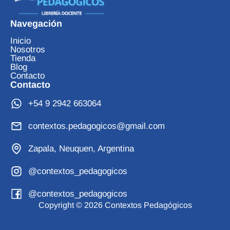
Navegación
Inicio
Nosotros
Tienda
Blog
Contacto
Contacto
+54 9 2942 663064
contextos.pedagogicos@gmail.com
Zapala, Neuquen, Argentina
@contextos_pedagogicos
@contextos_pedagogicos
Copyright © 2026 Contextos Pedagógicos