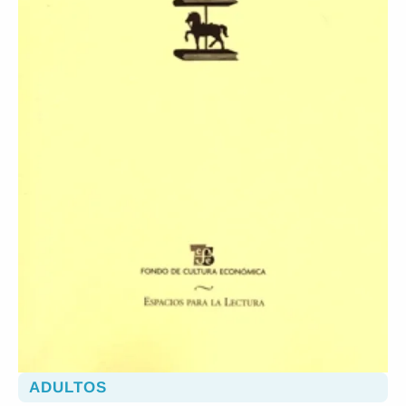
ADULTOS