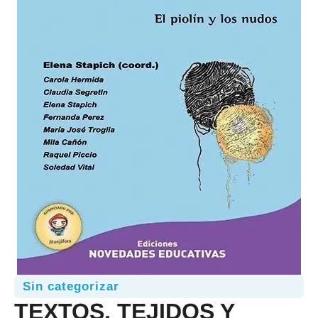
Sin categorizar
TEXTOS, TEJIDOS Y