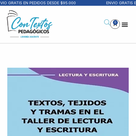
IO GRATIS EN PEDIDOS DESDE $95.000
ENVIO GRATIS E
0