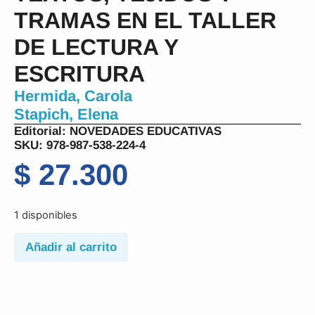
TRAMAS EN EL TALLER
DE LECTURA Y
ESCRITURA
Hermida, Carola
Stapich, Elena
Editorial:
NOVEDADES EDUCATIVAS
SKU: 978-987-538-224-4
$
27.300
1 disponibles
Añadir al carrito