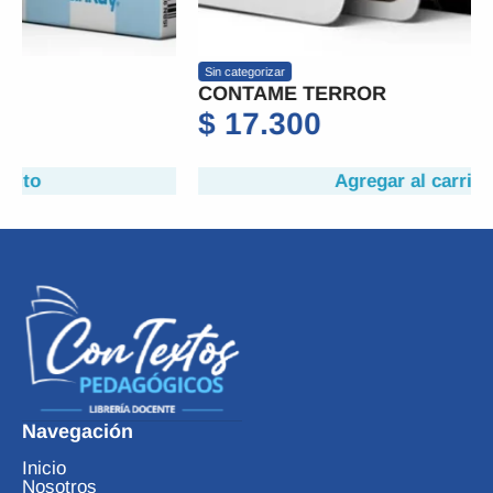
Sin categorizar
CONTAME TERROR
$
17.300
Agregar al carrito
Navegación
Inicio
Nosotros