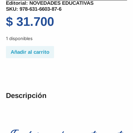
Editorial:
NOVEDADES EDUCATIVAS
SKU: 978-631-6603-87-6
$
31.700
1 disponibles
Añadir al carrito
Descripción