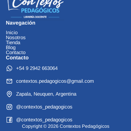
Navegación
Inicio
Nosotros
Tienda
Blog
Contacto
Contacto
+54 9 2942 663064
contextos.pedagogicos@gmail.com
Zapala, Neuquen, Argentina
@contextos_pedagogicos
@contextos_pedagogicos
Copyright © 2026 Contextos Pedagógicos