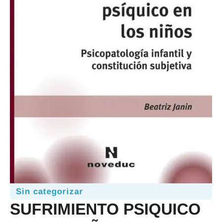
Sin categorizar
SUFRIMIENTO PSIQUICO