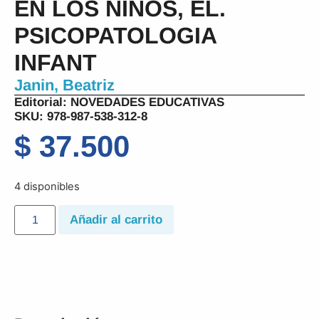
EN LOS NIÑOS, EL.
PSICOPATOLOGIA
INFANT
Janin, Beatriz
Editorial:
NOVEDADES EDUCATIVAS
SKU: 978-987-538-312-8
$
37.500
4 disponibles
Añadir al carrito