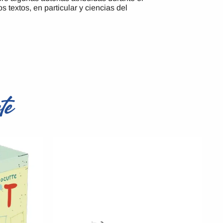
 textos, en particular y ciencias del
te