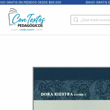
O GRATIS EN PEDIDOS DESDE $95.000
ENVIO GRATIS EN 