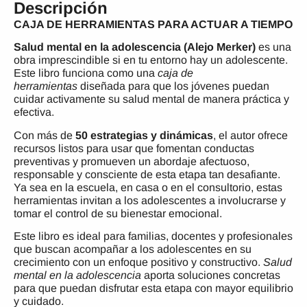
Descripción
CAJA DE HERRAMIENTAS PARA ACTUAR A TIEMPO
Salud mental en la adolescencia (Alejo Merker)
es una
obra imprescindible si en tu entorno hay un adolescente.
Este libro funciona como una
caja de
herramientas
diseñada para que los jóvenes puedan
cuidar activamente su salud mental de manera práctica y
efectiva.
Con más de
50 estrategias y dinámicas
, el autor ofrece
recursos listos para usar que fomentan conductas
preventivas y promueven un abordaje afectuoso,
responsable y consciente de esta etapa tan desafiante.
Ya sea en la escuela, en casa o en el consultorio, estas
herramientas invitan a los adolescentes a involucrarse y
tomar el control de su bienestar emocional.
Este libro es ideal para familias, docentes y profesionales
que buscan acompañar a los adolescentes en su
crecimiento con un enfoque positivo y constructivo.
Salud
mental en la adolescencia
aporta soluciones concretas
para que puedan disfrutar esta etapa con mayor equilibrio
y cuidado.