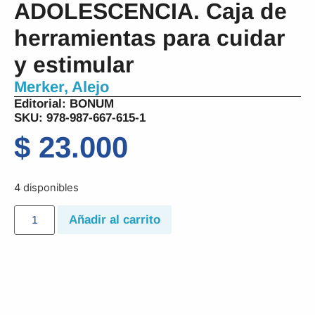
ADOLESCENCIA. Caja de
herramientas para cuidar
y estimular
Merker, Alejo
Editorial:
BONUM
SKU: 978-987-667-615-1
$
23.000
4 disponibles
Añadir al carrito