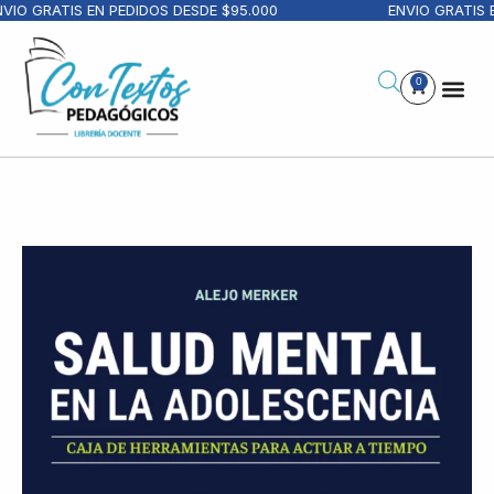
IO GRATIS EN PEDIDOS DESDE $95.000
ENVIO GRATIS E
0