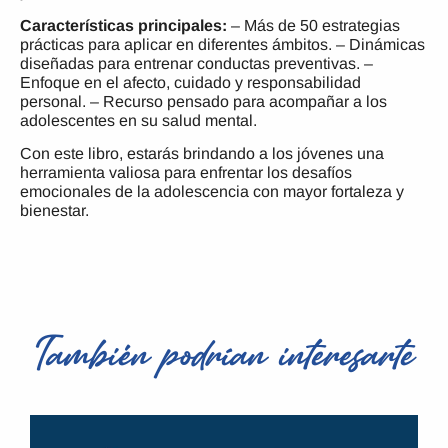
Características principales:
– Más de 50 estrategias
prácticas para aplicar en diferentes ámbitos. – Dinámicas
diseñadas para entrenar conductas preventivas. –
Enfoque en el afecto, cuidado y responsabilidad
personal. – Recurso pensado para acompañar a los
adolescentes en su salud mental.
Con este libro, estarás brindando a los jóvenes una
herramienta valiosa para enfrentar los desafíos
emocionales de la adolescencia con mayor fortaleza y
bienestar.
También podrían interesarte