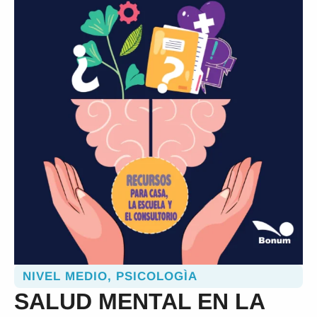
NIVEL MEDIO
,
PSICOLOGÌA
SALUD MENTAL EN LA