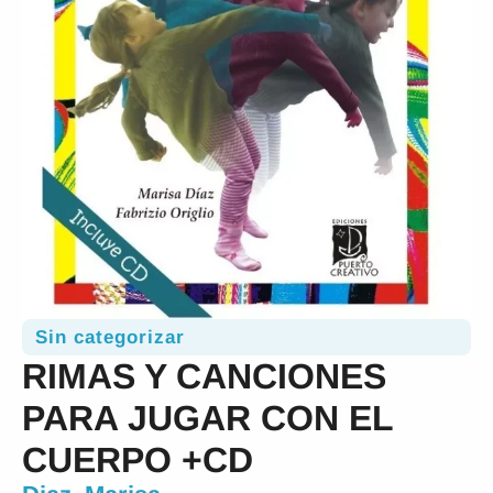
Sin categorizar
RIMAS Y CANCIONES
PARA JUGAR CON EL
CUERPO +CD