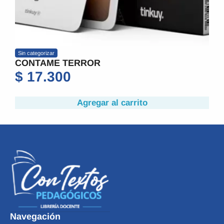
Sin categorizar
CONTAME TERROR
$
17.300
Agregar al carrito
Navegación