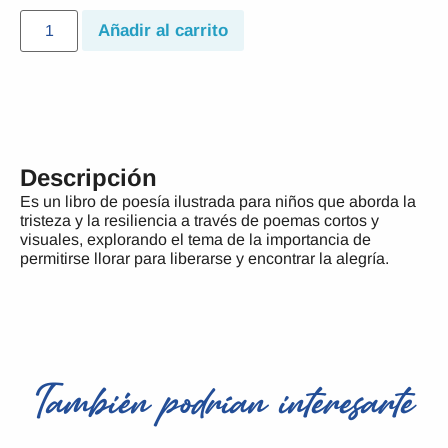
Añadir al carrito
Descripción
Es un libro de poesía ilustrada para niños que aborda la
tristeza y la resiliencia a través de poemas cortos y
visuales, explorando el tema de la importancia de
permitirse llorar para liberarse y encontrar la alegría.
También podrían interesarte