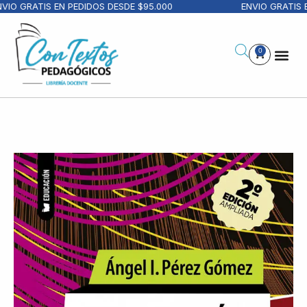
IO GRATIS EN PEDIDOS DESDE $95.000
ENVIO GRATIS E
0