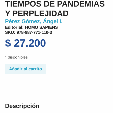
TIEMPOS DE PANDEMIAS
Y PERPLEJIDAD
Pérez Gómez, Ángel I.
Editorial:
HOMO SAPIENS
SKU: 978-987-771-110-3
$
27.200
1 disponibles
Añadir al carrito
Descripción