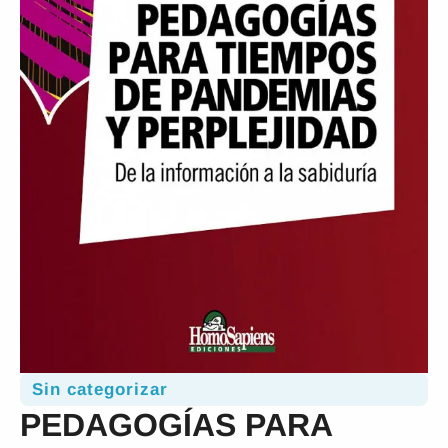
Sin categorizar
PEDAGOGÍAS PARA