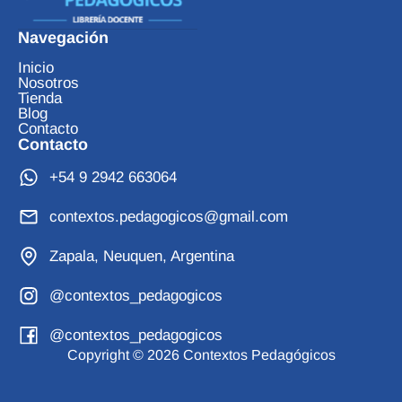
Navegación
Inicio
Nosotros
Tienda
Blog
Contacto
Contacto
+54 9 2942 663064
contextos.pedagogicos@gmail.com
Zapala, Neuquen, Argentina
@contextos_pedagogicos
@contextos_pedagogicos
Copyright © 2026 Contextos Pedagógicos