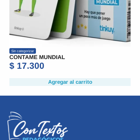
Sin categorizar
CONTAME TERROR
$
17.300
Agregar al carrito