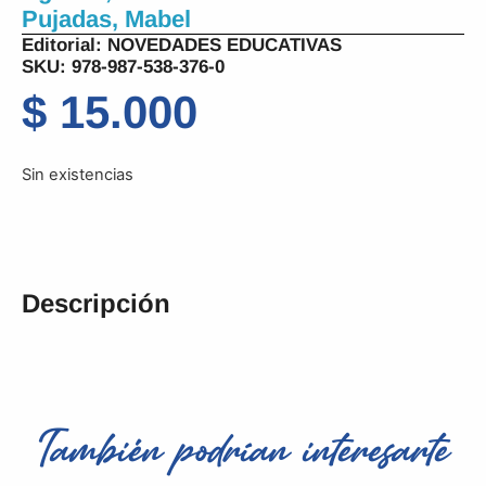
Pujadas, Mabel
Editorial:
NOVEDADES EDUCATIVAS
SKU: 978-987-538-376-0
$
15.000
Sin existencias
Descripción
También podrían interesarte