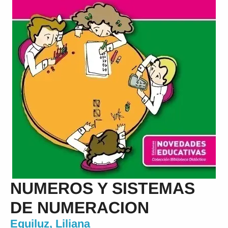
NUMEROS Y SISTEMAS
DE NUMERACION
Eguiluz, Liliana