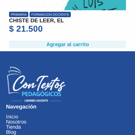
PRIMARIA
FORMACION DOCENTE
CHISTE DE LEER, EL
$
21.500
Agregar al carrito
Navegación
Inicio
Nosotros
Tienda
Blog