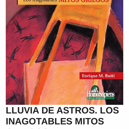
LLUVIA DE ASTROS. LOS
INAGOTABLES MITOS