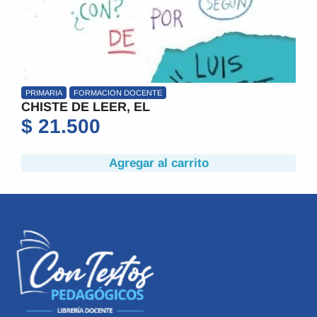
PRIMARIA
FORMACION DOCENTE
CHISTE DE LEER, EL
$
21.500
Agregar al carrito