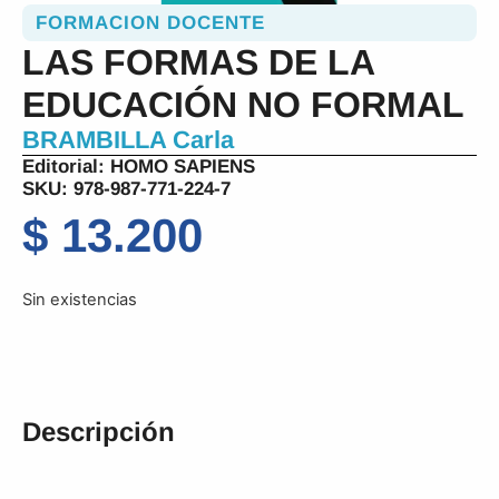
FORMACION DOCENTE
LAS FORMAS DE LA
EDUCACIÓN NO FORMAL
BRAMBILLA Carla
Editorial:
HOMO SAPIENS
SKU: 978-987-771-224-7
$
13.200
Sin existencias
Descripción