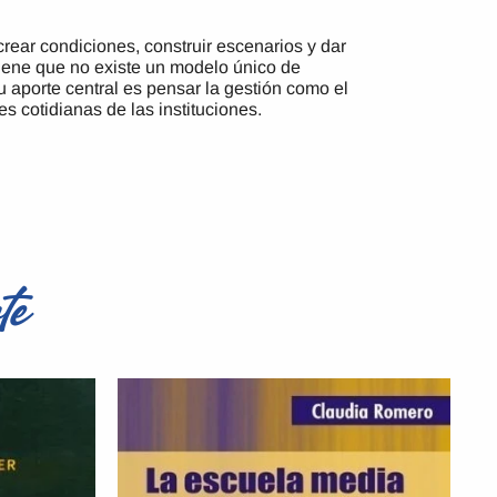
rear condiciones, construir escenarios y dar
tiene que no existe un modelo único de
u aporte central es pensar la gestión como el
es cotidianas de las instituciones.
te