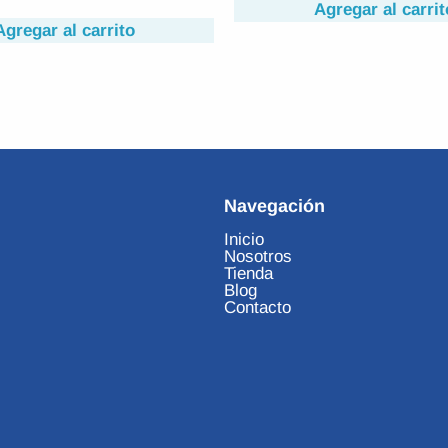
Agregar al carrito
Agregar al carrit
Navegación
Inicio
Nosotros
Tienda
Blog
Contacto