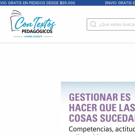
 GRATIS EN PEDIDOS DESDE $95.000
ENVIO GRATIS EN 