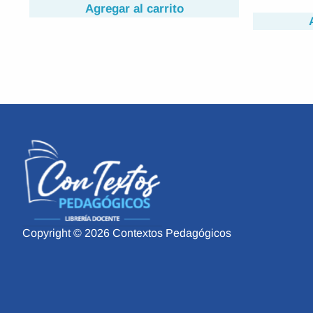
Agregar al carrito
Copyright © 2026 Contextos Pedagógicos