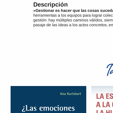
Descripción
«Gestionar es hacer que las cosas suced
herramientas a los equipos para lograr cole
gestión: hay múltiples caminos válidos, siem
pasaje de las ideas a los actos concretos, en 
T