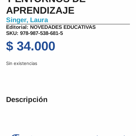
APRENDIZAJE
Singer, Laura
Editorial:
NOVEDADES EDUCATIVAS
SKU: 978-987-538-681-5
$
34.000
Sin existencias
Descripción