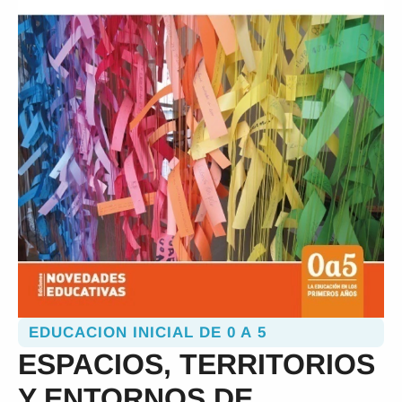
EDUCACION INICIAL DE 0 A 5
ESPACIOS, TERRITORIOS
Y ENTORNOS DE