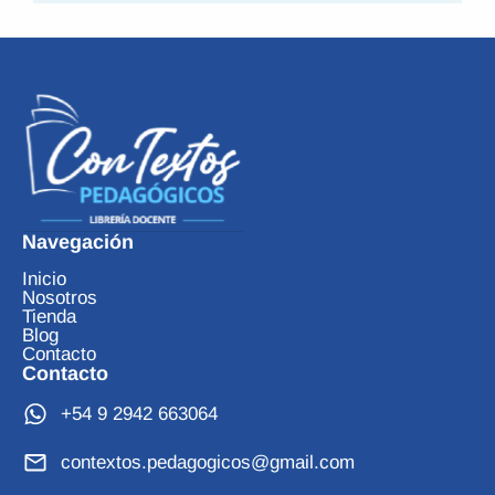
Navegación
Inicio
Nosotros
Tienda
Blog
Contacto
Contacto
+54 9 2942 663064
contextos.pedagogicos@gmail.com