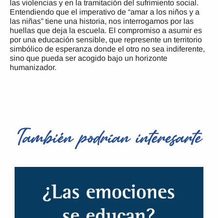
las violencias y en la tramitación del sufrimiento social.
Entendiendo que el imperativo de “amar a los niños y a
las niñas” tiene una historia, nos interrogamos por las
huellas que deja la escuela. El compromiso a asumir es
por una educación sensible, que represente un territorio
simbólico de esperanza donde el otro no sea indiferente,
sino que pueda ser acogido bajo un horizonte
humanizador.
También podrían interesarte