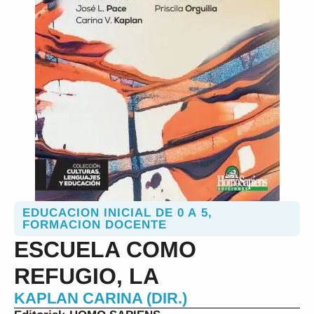
EDUCACION INICIAL DE 0 A 5
,
FORMACION DOCENTE
ESCUELA COMO
REFUGIO, LA
KAPLAN CARINA (DIR.)