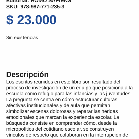
Editorial:
HOMO SAPIENS
SKU: 978-987-771-235-3
$
23.000
Sin existencias
Descripción
Los escritos reunidos en este libro son resultado del
proceso de investigación de un equipo que posiciona a la
escuela como refugio para las infancias y las juventudes.
La pregunta se centra en cómo estructurar culturas
afectivas institucionales y de aula que permitan
simbolizar escenas dolorosas y reparar las heridas
emocionales que marcan la experiencia escolar. La
búsqueda consiste en comprender cómo, desde la
micropolítica del cotidiano escolar, se construyen
vínculos de respeto que colaboran en la interrupción de