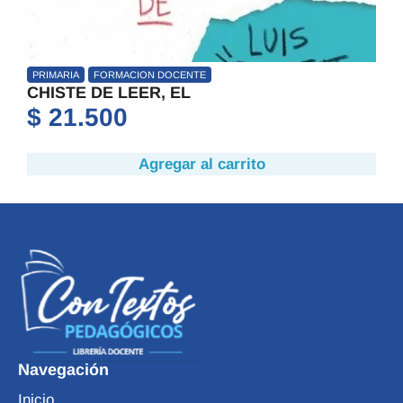
PRIMARIA
FORMACION DOCENTE
CHISTE DE LEER, EL
$
21.500
Agregar al carrito
Navegación
Inicio