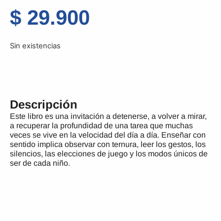
$
29.900
Sin existencias
Descripción
Este libro es una invitación a detenerse, a volver a mirar,
a recuperar la profundidad de una tarea que muchas
veces se vive en la velocidad del día a día. Enseñar con
sentido implica observar con ternura, leer los gestos, los
silencios, las elecciones de juego y los modos únicos de
ser de cada niño.