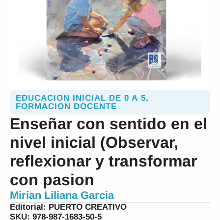
EDUCACION INICIAL DE 0 A 5
,
FORMACION DOCENTE
Enseñar con sentido en el
nivel inicial (Observar,
reflexionar y transformar
con pasion
Mirian Liliana Garcia
Editorial:
PUERTO CREATIVO
SKU: 978-987-1683-50-5