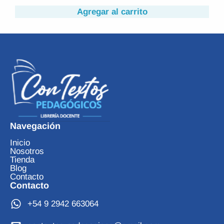
Agregar al carrito
Navegación
Inicio
Nosotros
Tienda
Blog
Contacto
Contacto
+54 9 2942 663064