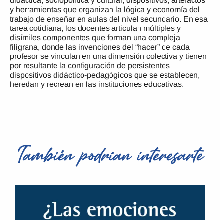
didáctica, sociopolítica y cultural, dispositivos, artefactos
y herramientas que organizan la lógica y economía del
trabajo de enseñar en aulas del nivel secundario. En esa
tarea cotidiana, los docentes articulan múltiples y
disímiles componentes que forman una compleja
filigrana, donde las invenciones del “hacer” de cada
profesor se vinculan en una dimensión colectiva y tienen
por resultante la configuración de persistentes
dispositivos didáctico-pedagógicos que se establecen,
heredan y recrean en las instituciones educativas.
También podrían interesarte