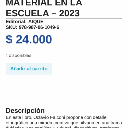
MATERIAL EN LA
ESCUELA – 2023
Editorial:
AIQUE
SKU: 978-987-06-1049-6
$
24.000
1 disponibles
Añadir al carrito
Descripción
En este libro, Octavio Falconi propone con detalle
etnográfico una mirada creativa que hilvana en una trama