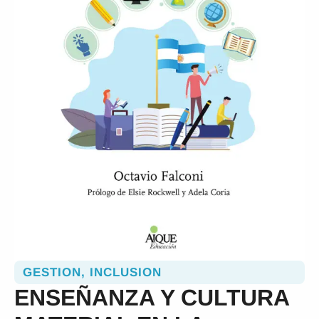
GESTION
,
INCLUSION
ENSEÑANZA Y CULTURA