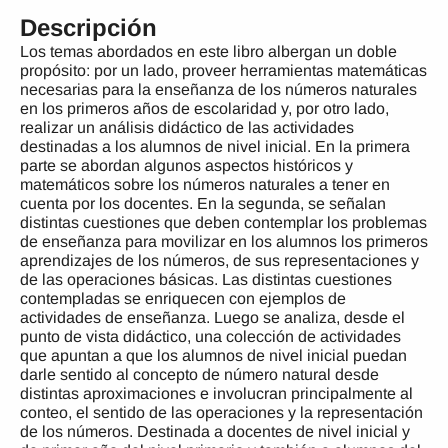
Descripción
Los temas abordados en este libro albergan un doble
propósito: por un lado, proveer herramientas matemáticas
necesarias para la enseñanza de los números naturales
en los primeros años de escolaridad y, por otro lado,
realizar un análisis didáctico de las actividades
destinadas a los alumnos de nivel inicial. En la primera
parte se abordan algunos aspectos históricos y
matemáticos sobre los números naturales a tener en
cuenta por los docentes. En la segunda, se señalan
distintas cuestiones que deben contemplar los problemas
de enseñanza para movilizar en los alumnos los primeros
aprendizajes de los números, de sus representaciones y
de las operaciones básicas. Las distintas cuestiones
contempladas se enriquecen con ejemplos de
actividades de enseñanza. Luego se analiza, desde el
punto de vista didáctico, una colección de actividades
que apuntan a que los alumnos de nivel inicial puedan
darle sentido al concepto de número natural desde
distintas aproximaciones e involucran principalmente al
conteo, el sentido de las operaciones y la representación
de los números. Destinada a docentes de nivel inicial y