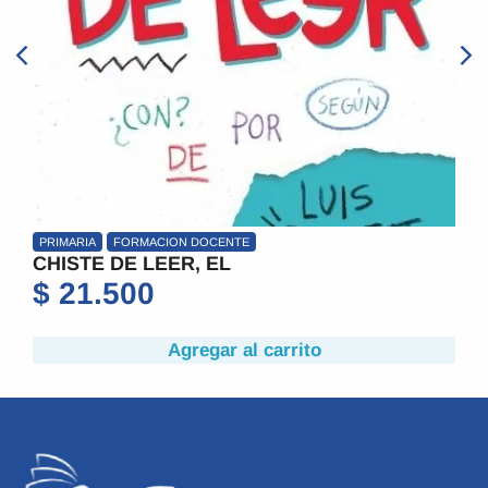
PRIMARIA
FORMACION DOCENTE
A
CHISTE DE LEER, EL
$
21.500
Agregar al carrito