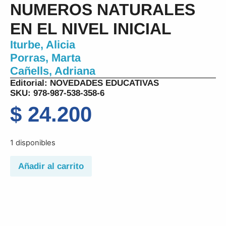
NUMEROS NATURALES
EN EL NIVEL INICIAL
Iturbe, Alicia
Porras, Marta
Cañells, Adriana
Editorial:
NOVEDADES EDUCATIVAS
SKU: 978-987-538-358-6
$
24.200
1 disponibles
Añadir al carrito