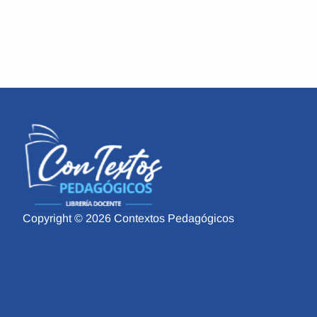
Copyright © 2026 Contextos Pedagógicos