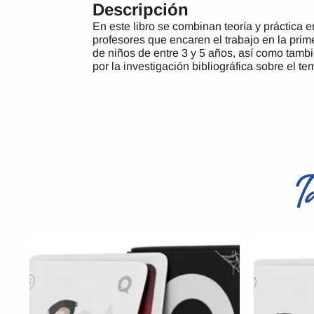
Descripción
En este libro se combinan teoría y práctica e
profesores que encaren el trabajo en la prim
de niños de entre 3 y 5 años, así como tambi
por la investigación bibliográfica sobre el te
T