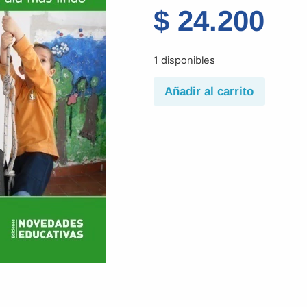
$
24.200
1 disponibles
Añadir al carrito