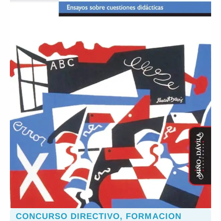
CONCURSO DIRECTIVO
,
FORMACION