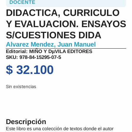
DOCENTE
DIDACTICA, CURRICULO
Y EVALUACION. ENSAYOS
S/CUESTIONES DIDA
Alvarez Mendez, Juan Manuel
Editorial:
MIÑO Y DµVILA EDITORES
SKU: 978-84-15295-07-5
$
32.100
Sin existencias
Descripción
Este libro es una colección de textos donde el autor