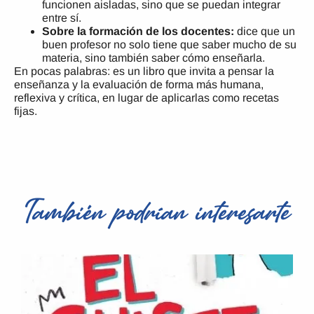
funcionen aisladas, sino que se puedan integrar
entre sí.
Sobre la formación de los docentes:
dice que un
buen profesor no solo tiene que saber mucho de su
materia, sino también saber cómo enseñarla.
En pocas palabras: es un libro que invita a pensar la
enseñanza y la evaluación de forma más humana,
reflexiva y crítica, en lugar de aplicarlas como recetas
fijas.
También podrían interesarte