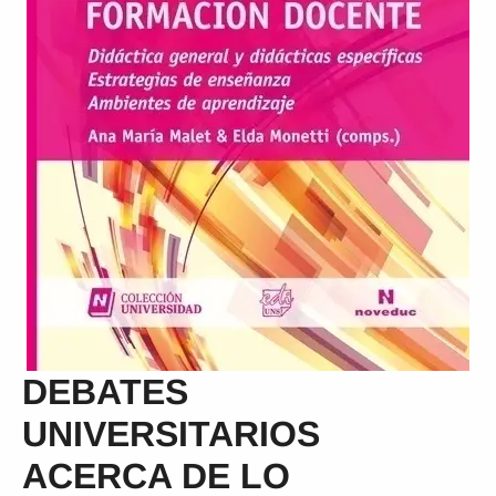
DEBATES
UNIVERSITARIOS
ACERCA DE LO