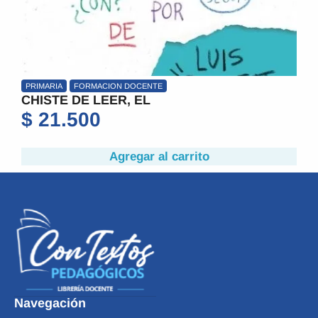
PRIMARIA
FORMACION DOCENTE
CHISTE DE LEER, EL
$
21.500
Agregar al carrito
Navegación