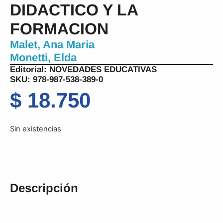
DIDACTICO Y LA
FORMACION
Malet, Ana Maria
Monetti, Elda
Editorial:
NOVEDADES EDUCATIVAS
SKU: 978-987-538-389-0
$
18.750
Sin existencias
Descripción