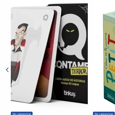
Sin categorizar
Sin categorizar