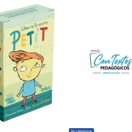
Sin categorizar