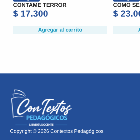
CONTAME TERROR
COMO SE
$
17.300
$
23.0
Agregar al carrito
Copyright © 2026 Contextos Pedagógicos