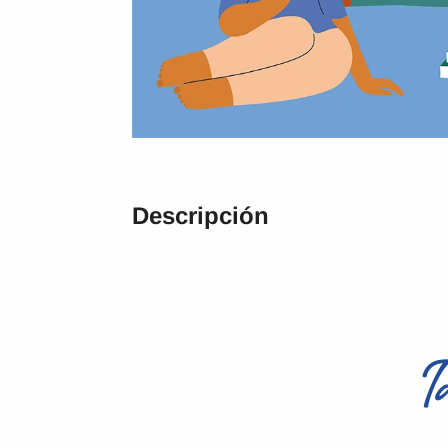
Descripción
T