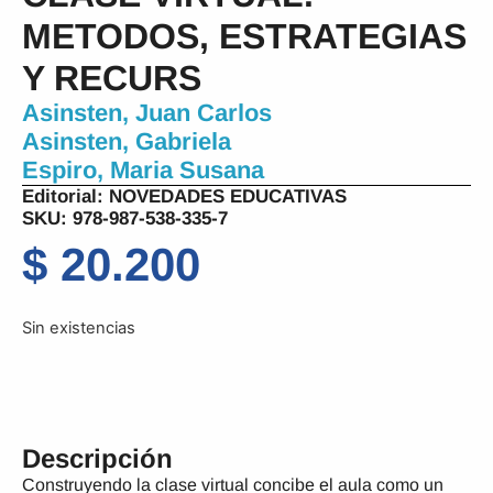
METODOS, ESTRATEGIAS
Y RECURS
Asinsten, Juan Carlos
Asinsten, Gabriela
Espiro, Maria Susana
Editorial:
NOVEDADES EDUCATIVAS
SKU: 978-987-538-335-7
$
20.200
Sin existencias
Descripción
Construyendo la clase virtual concibe el aula como un