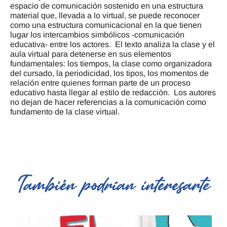
espacio de comunicación sostenido en una estructura
material que, llevada a lo virtual, se puede reconocer
como una estructura comunicacional en la que tienen
lugar los intercambios simbólicos -comunicación
educativa- entre los actores. El texto analiza la clase y el
aula virtual para detenerse en sus elementos
fundamentales: los tiempos, la clase como organizadora
del cursado, la periodicidad, los tipos, los momentos de
relación entre quienes forman parte de un proceso
educativo hasta llegar al estilo de redacción. Los autores
no dejan de hacer referencias a la comunicación como
fundamento de la clase virtual.
También podrían interesarte