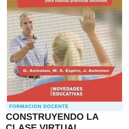
FORMACION DOCENTE
CONSTRUYENDO LA
CLASE VIRTUAL.