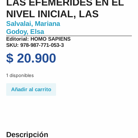
LAS EFEMERIDES EN EL
NIVEL INICIAL, LAS
Salvalai, Mariana
Godoy, Elsa
Editorial:
HOMO SAPIENS
SKU: 978-987-771-053-3
$
20.900
1 disponibles
Añadir al carrito
Descripción