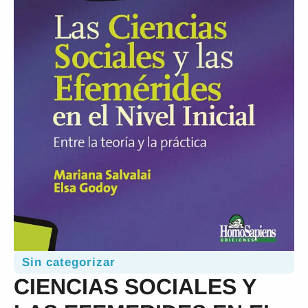
Sin categorizar
CIENCIAS SOCIALES Y