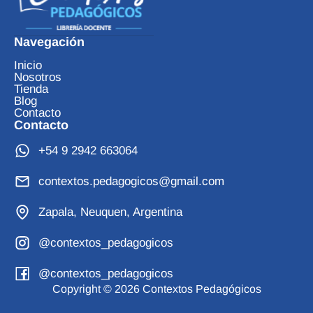
Navegación
Inicio
Nosotros
Tienda
Blog
Contacto
Contacto
+54 9 2942 663064
contextos.pedagogicos@gmail.com
Zapala, Neuquen, Argentina
@contextos_pedagogicos
@contextos_pedagogicos
Copyright © 2026 Contextos Pedagógicos