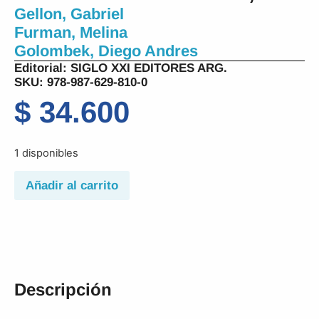
Gellon, Gabriel
Furman, Melina
Golombek, Diego Andres
Editorial:
SIGLO XXI EDITORES ARG.
SKU: 978-987-629-810-0
$
34.600
1 disponibles
Añadir al carrito
Descripción