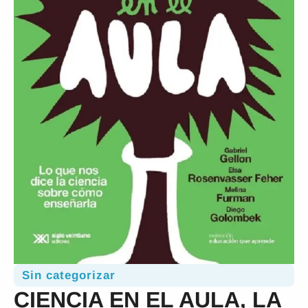
Sin categorizar
CIENCIA EN EL AULA, LA