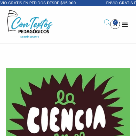
IO GRATIS EN PEDIDOS DESDE $95.000
ENVIO GRATIS E
0