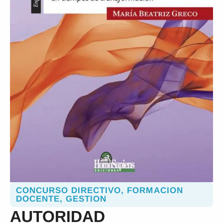
CONCURSO DIRECTIVO
,
FORMACION
DOCENTE
,
GESTION
AUTORIDAD