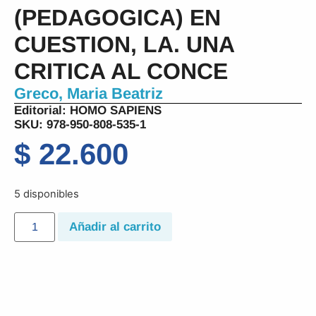
(PEDAGOGICA) EN
CUESTION, LA. UNA
CRITICA AL CONCE
Greco, Maria Beatriz
Editorial:
HOMO SAPIENS
SKU: 978-950-808-535-1
$
22.600
5 disponibles
Añadir al carrito