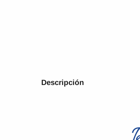
Descripción
T