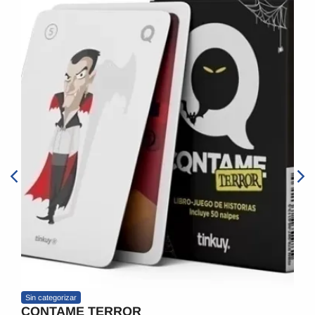
Sin categorizar
CONTAME TERROR