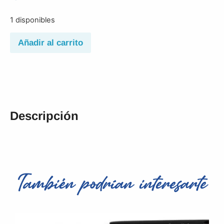
1 disponibles
Añadir al carrito
Descripción
También podrían interesarte