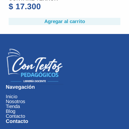
$
17.300
Agregar al carrito
Navegación
Inicio
Nosotros
Tienda
Blog
Contacto
Contacto