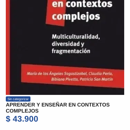
Sin categorizar
APRENDER Y ENSEÑAR EN CONTEXTOS
COMPLEJOS
$
43.900