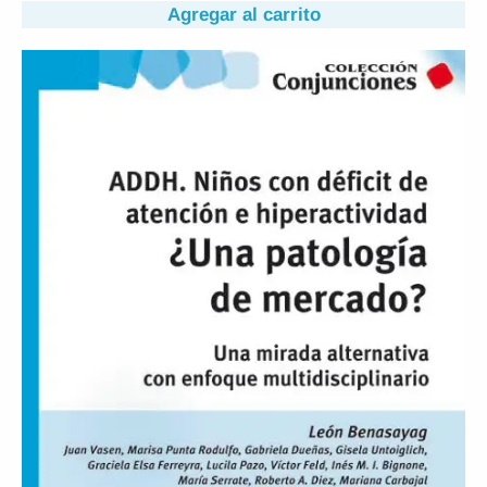
Agregar al carrito