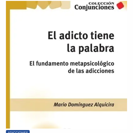
ADICCIONES