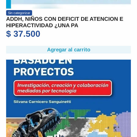
Sin categorizar
ADDH, NIÑOS CON DEFICIT DE ATENCION E
HIPERACTIVIDAD ¿UNA PA
$
37.500
Agregar al carrito