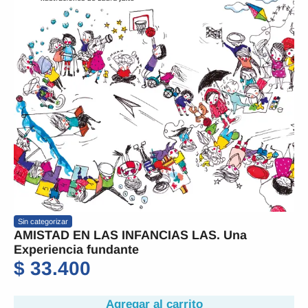
Sin categorizar
AMISTAD EN LAS INFANCIAS LAS. Una
Experiencia fundante
$
33.400
Agregar al carrito