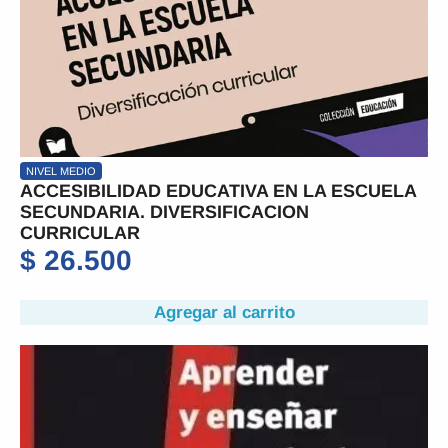
NIVEL MEDIO
ACCESIBILIDAD EDUCATIVA EN LA ESCUELA
SECUNDARIA. DIVERSIFICACION
CURRICULAR
$
26.500
Agregar al carrito