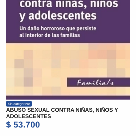
Sin categorizar
ABUSO SEXUAL CONTRA NIÑAS, NIÑOS Y
ADOLESCENTES
$
53.700