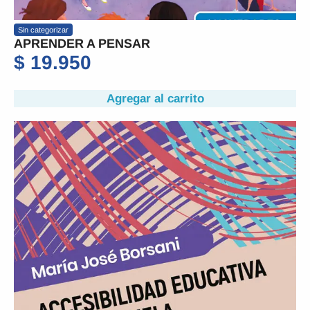
Sin categorizar
APRENDER A PENSAR
$
19.950
Agregar al carrito