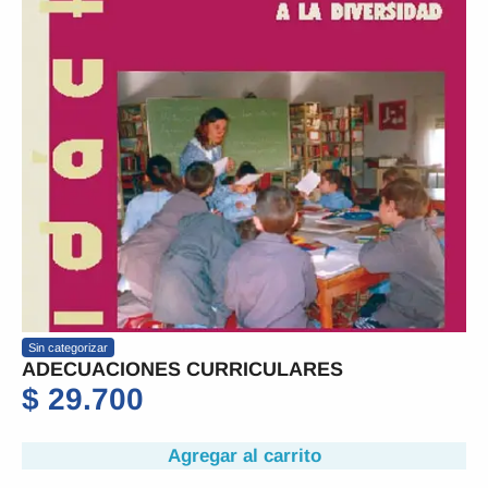
Sin categorizar
ADECUACIONES CURRICULARES
$
29.700
Agregar al carrito