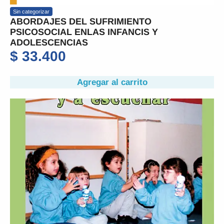
Sin categorizar
ABORDAJES DEL SUFRIMIENTO
PSICOSOCIAL ENLAS INFANCIS Y
ADOLESCENCIAS
$
33.400
Agregar al carrito