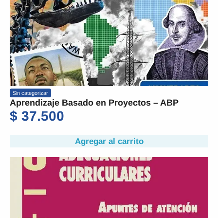
Sin categorizar
Aprendizaje Basado en Proyectos – ABP
$
37.500
Agregar al carrito