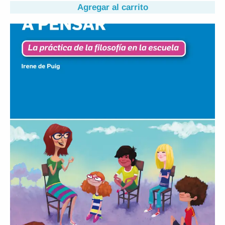
Agregar al carrito