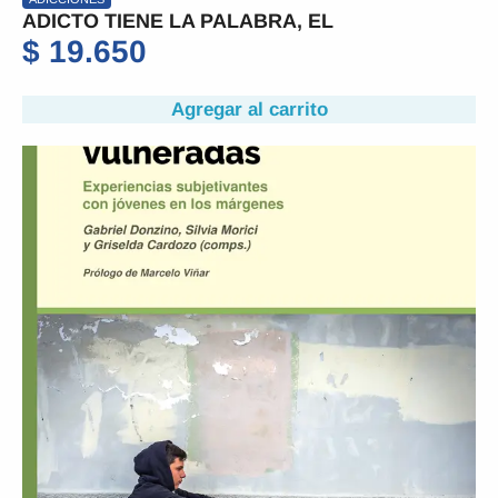
ADICTO TIENE LA PALABRA, EL
$
19.650
Agregar al carrito