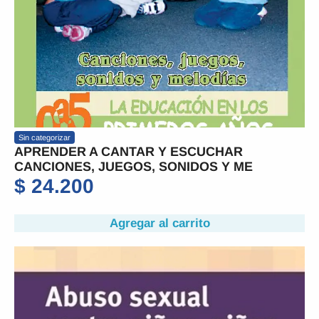
Sin categorizar
APRENDER A CANTAR Y ESCUCHAR
CANCIONES, JUEGOS, SONIDOS Y ME
$
24.200
Agregar al carrito