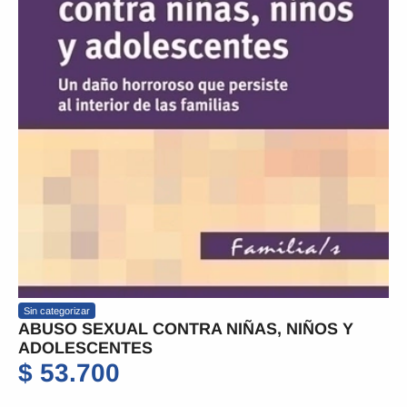
Sin categorizar
ABUSO SEXUAL CONTRA NIÑAS, NIÑOS Y
ADOLESCENTES
$
53.700