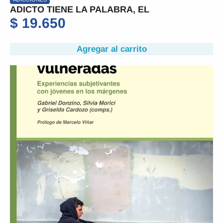
ADICTO TIENE LA PALABRA, EL
$
19.650
Agregar al carrito