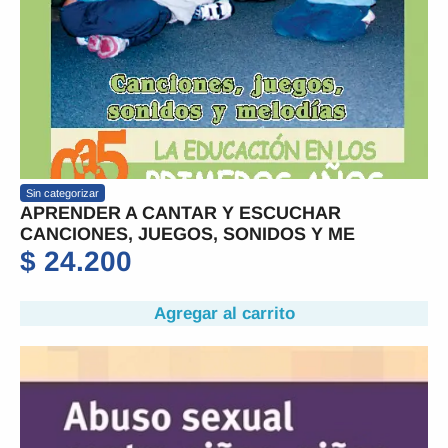
Sin categorizar
APRENDER A CANTAR Y ESCUCHAR
CANCIONES, JUEGOS, SONIDOS Y ME
$
24.200
Agregar al carrito