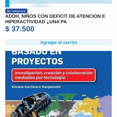
Sin categorizar
ADDH, NIÑOS CON DEFICIT DE ATENCION E
HIPERACTIVIDAD ¿UNA PA
$
37.500
Agregar al carrito