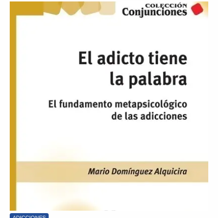
ADICCIONES