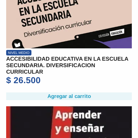
NIVEL MEDIO
ACCESIBILIDAD EDUCATIVA EN LA ESCUELA
SECUNDARIA. DIVERSIFICACION
CURRICULAR
$
26.500
Agregar al carrito