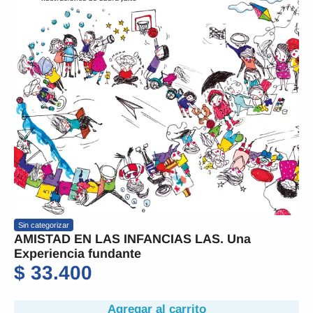
Sin categorizar
AMISTAD EN LAS INFANCIAS LAS. Una
Experiencia fundante
$
33.400
Agregar al carrito