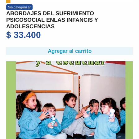
Sin categorizar
ABORDAJES DEL SUFRIMIENTO
PSICOSOCIAL ENLAS INFANCIS Y
ADOLESCENCIAS
$
33.400
Agregar al carrito