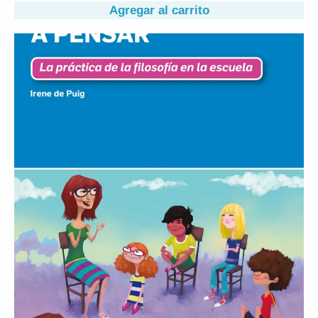
Agregar al carrito