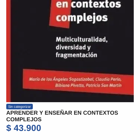
Sin categorizar
APRENDER Y ENSEÑAR EN CONTEXTOS
COMPLEJOS
$
43.900