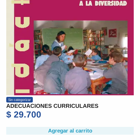
Sin categorizar
ADECUACIONES CURRICULARES
$
29.700
Agregar al carrito