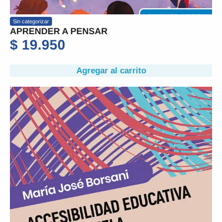
Sin categorizar
APRENDER A PENSAR
$
19.950
Agregar al carrito