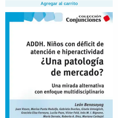
Agregar al carrito