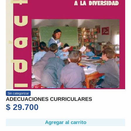
Sin categorizar
ADECUACIONES CURRICULARES
$
29.700
Agregar al carrito