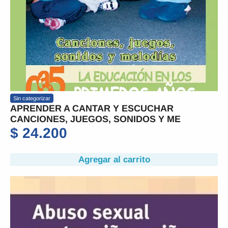
Sin categorizar
APRENDER A CANTAR Y ESCUCHAR
CANCIONES, JUEGOS, SONIDOS Y ME
$
24.200
Agregar al carrito