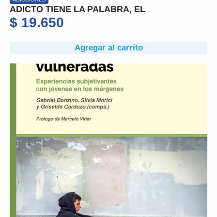
ADICTO TIENE LA PALABRA, EL
$
19.650
Agregar al carrito