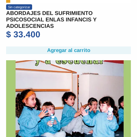
Sin categorizar
ABORDAJES DEL SUFRIMIENTO
PSICOSOCIAL ENLAS INFANCIS Y
ADOLESCENCIAS
$
33.400
Agregar al carrito