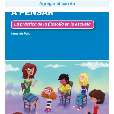
Agregar al carrito