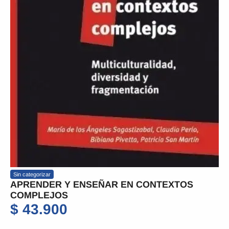
Sin categorizar
APRENDER Y ENSEÑAR EN CONTEXTOS
COMPLEJOS
$
43.900