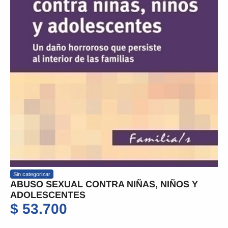
Sin categorizar
ABUSO SEXUAL CONTRA NIÑAS, NIÑOS Y
ADOLESCENTES
$
53.700