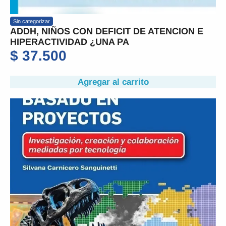
Sin categorizar
ADDH, NIÑOS CON DEFICIT DE ATENCION E
HIPERACTIVIDAD ¿UNA PA
$
37.500
Agregar al carrito