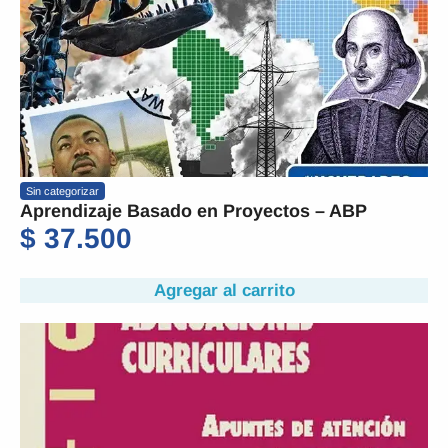
Sin categorizar
Aprendizaje Basado en Proyectos – ABP
$
37.500
Agregar al carrito