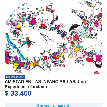
Sin categorizar
AMISTAD EN LAS INFANCIAS LAS. Una
Experiencia fundante
$
33.400
Agregar al carrito