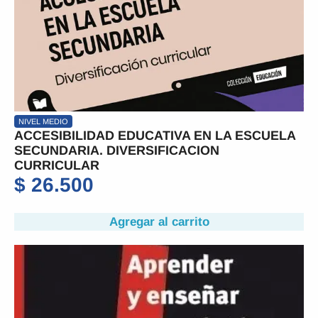
NIVEL MEDIO
ACCESIBILIDAD EDUCATIVA EN LA ESCUELA
SECUNDARIA. DIVERSIFICACION
CURRICULAR
$
26.500
Agregar al carrito