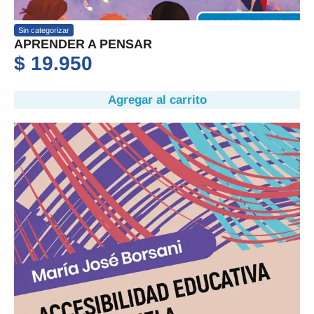
Sin categorizar
APRENDER A PENSAR
$
19.950
Agregar al carrito