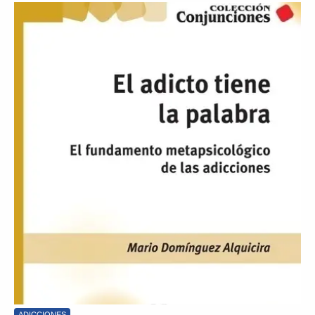
ADICCIONES