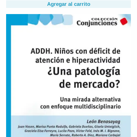
Agregar al carrito