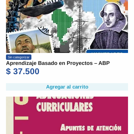
Sin categorizar
Aprendizaje Basado en Proyectos – ABP
$
37.500
Agregar al carrito