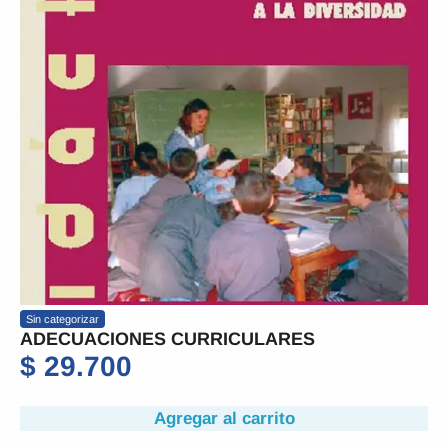
Sin categorizar
ADECUACIONES CURRICULARES
$
29.700
Agregar al carrito