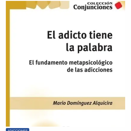
ADICCIONES