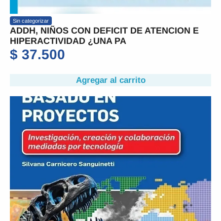
Sin categorizar
ADDH, NIÑOS CON DEFICIT DE ATENCION E
HIPERACTIVIDAD ¿UNA PA
$
37.500
Agregar al carrito