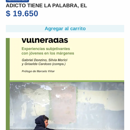
ADICTO TIENE LA PALABRA, EL
$
19.650
Agregar al carrito