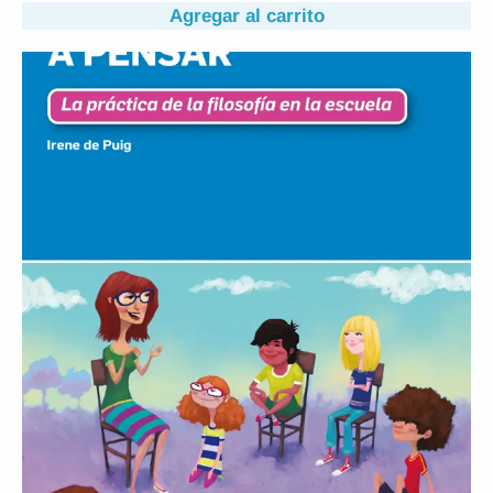
Agregar al carrito