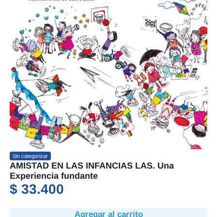
Sin categorizar
AMISTAD EN LAS INFANCIAS LAS. Una
Experiencia fundante
$
33.400
Agregar al carrito