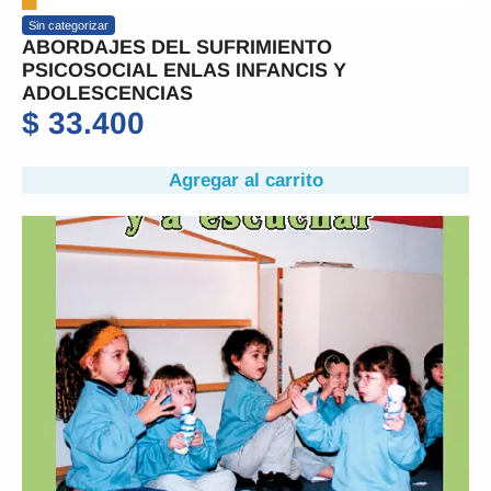
Sin categorizar
ABORDAJES DEL SUFRIMIENTO
PSICOSOCIAL ENLAS INFANCIS Y
ADOLESCENCIAS
$
33.400
Agregar al carrito