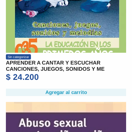
Sin categorizar
APRENDER A CANTAR Y ESCUCHAR
CANCIONES, JUEGOS, SONIDOS Y ME
$
24.200
Agregar al carrito