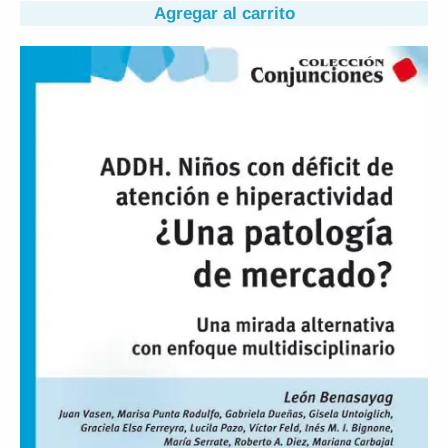
Agregar al carrito