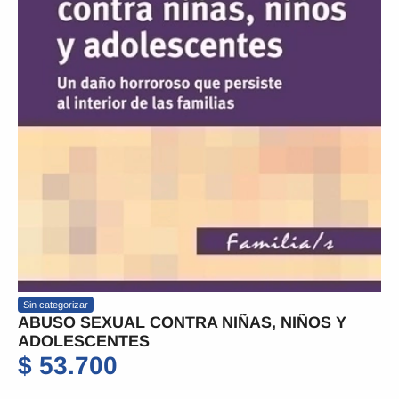
Sin categorizar
ABUSO SEXUAL CONTRA NIÑAS, NIÑOS Y
ADOLESCENTES
$
53.700