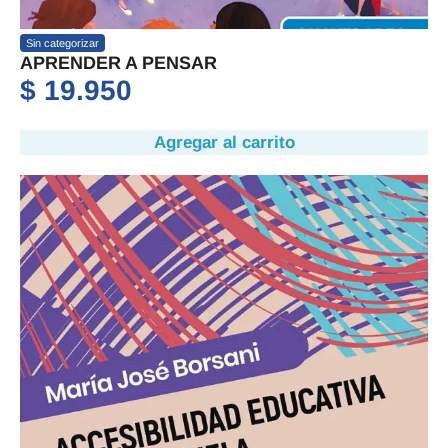
Sin categorizar
APRENDER A PENSAR
$
19.950
Agregar al carrito