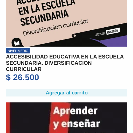
NIVEL MEDIO
ACCESIBILIDAD EDUCATIVA EN LA ESCUELA
SECUNDARIA. DIVERSIFICACION
CURRICULAR
$
26.500
Agregar al carrito