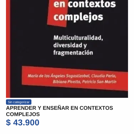
Sin categorizar
APRENDER Y ENSEÑAR EN CONTEXTOS
COMPLEJOS
$
43.900