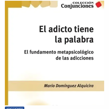
ADICCIONES