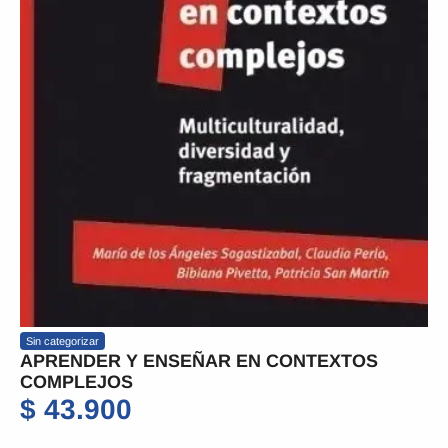
Sin categorizar
APRENDER Y ENSEÑAR EN CONTEXTOS
COMPLEJOS
$
43.900