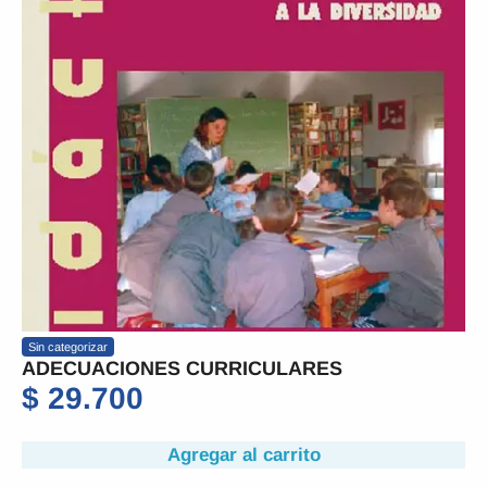
Sin categorizar
ADECUACIONES CURRICULARES
$
29.700
Agregar al carrito