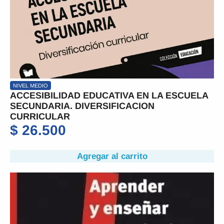
NIVEL MEDIO
ACCESIBILIDAD EDUCATIVA EN LA ESCUELA
SECUNDARIA. DIVERSIFICACION
CURRICULAR
$
26.500
Agregar al carrito