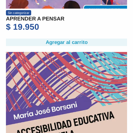
Sin categorizar
APRENDER A PENSAR
$
19.950
Agregar al carrito