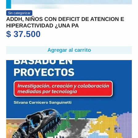
Sin categorizar
ADDH, NIÑOS CON DEFICIT DE ATENCION E
HIPERACTIVIDAD ¿UNA PA
$
37.500
Agregar al carrito