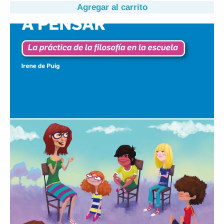
Agregar al carrito