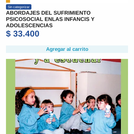
Sin categorizar
ABORDAJES DEL SUFRIMIENTO
PSICOSOCIAL ENLAS INFANCIS Y
ADOLESCENCIAS
$
33.400
Agregar al carrito