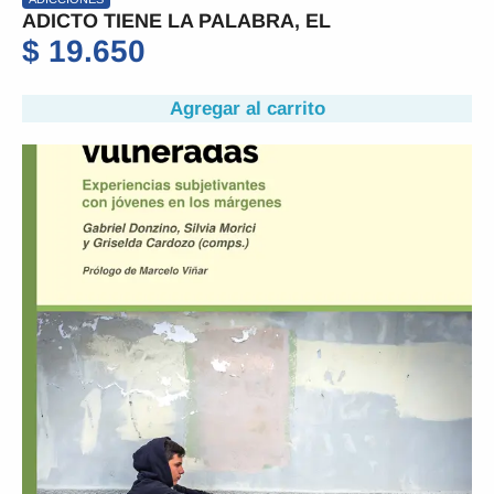
ADICTO TIENE LA PALABRA, EL
$
19.650
Agregar al carrito