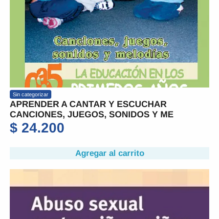
Sin categorizar
APRENDER A CANTAR Y ESCUCHAR
CANCIONES, JUEGOS, SONIDOS Y ME
$
24.200
Agregar al carrito