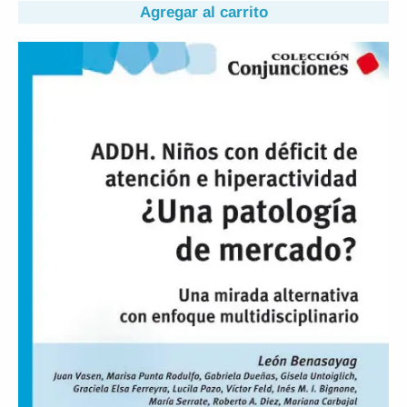
Agregar al carrito