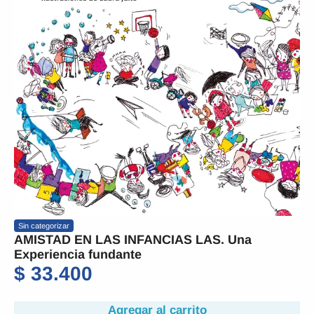
Sin categorizar
AMISTAD EN LAS INFANCIAS LAS. Una
Experiencia fundante
$
33.400
Agregar al carrito