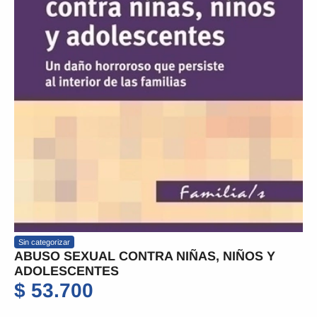
Sin categorizar
ABUSO SEXUAL CONTRA NIÑAS, NIÑOS Y
ADOLESCENTES
$
53.700