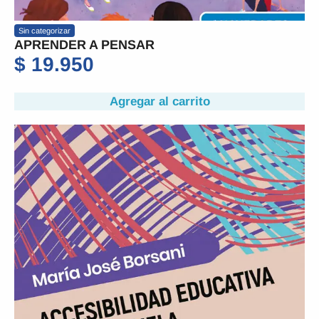
Sin categorizar
APRENDER A PENSAR
$
19.950
Agregar al carrito