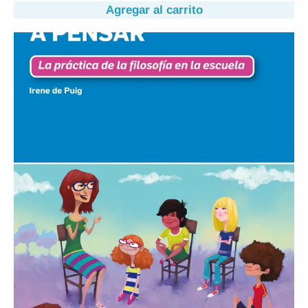
Agregar al carrito