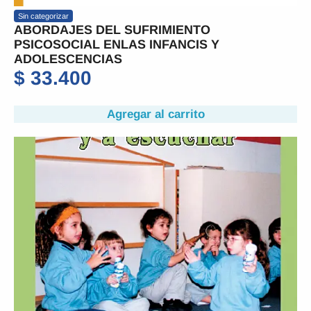
Sin categorizar
ABORDAJES DEL SUFRIMIENTO
PSICOSOCIAL ENLAS INFANCIS Y
ADOLESCENCIAS
$
33.400
Agregar al carrito