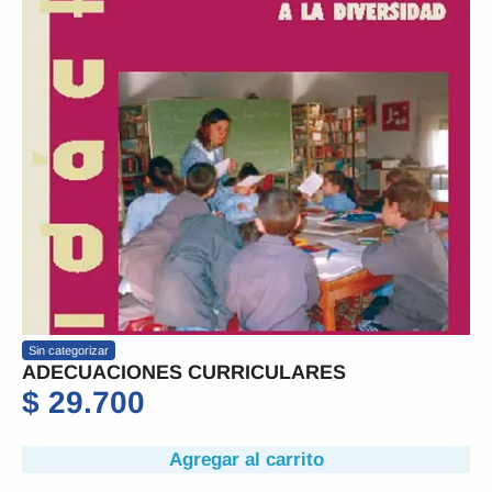
Sin categorizar
ADECUACIONES CURRICULARES
$
29.700
Agregar al carrito