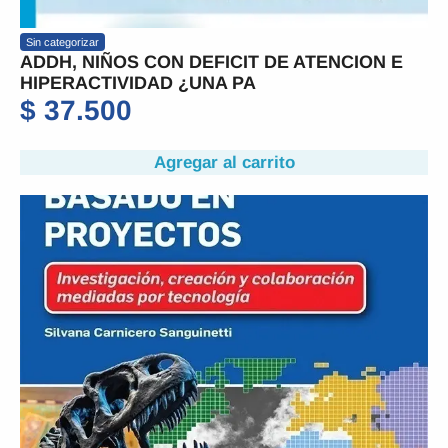
Sin categorizar
ADDH, NIÑOS CON DEFICIT DE ATENCION E
HIPERACTIVIDAD ¿UNA PA
$
37.500
Agregar al carrito