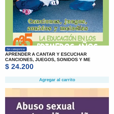
Sin categorizar
APRENDER A CANTAR Y ESCUCHAR
CANCIONES, JUEGOS, SONIDOS Y ME
$
24.200
Agregar al carrito