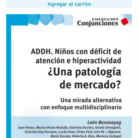
Agregar al carrito