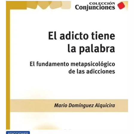
ADICCIONES