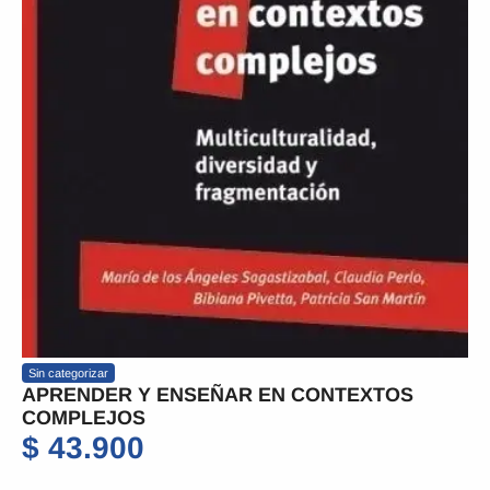
Sin categorizar
APRENDER Y ENSEÑAR EN CONTEXTOS
COMPLEJOS
$
43.900