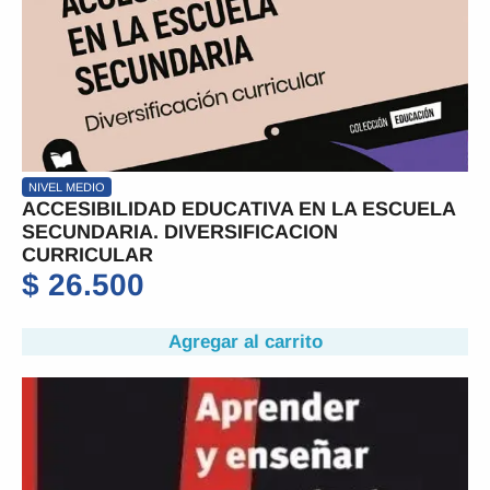
NIVEL MEDIO
ACCESIBILIDAD EDUCATIVA EN LA ESCUELA
SECUNDARIA. DIVERSIFICACION
CURRICULAR
$
26.500
Agregar al carrito