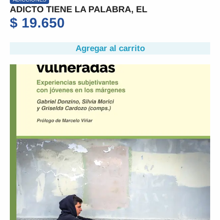
ADICTO TIENE LA PALABRA, EL
$
19.650
Agregar al carrito