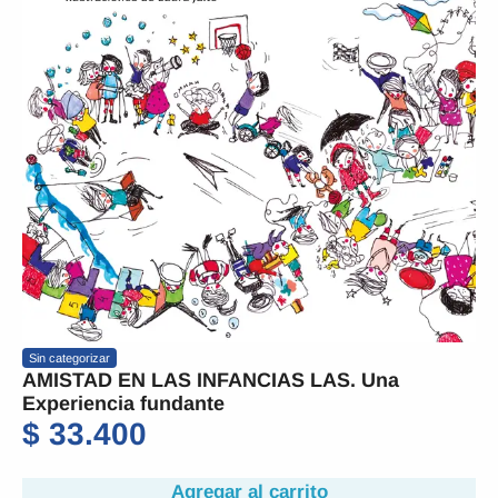
Sin categorizar
AMISTAD EN LAS INFANCIAS LAS. Una
Experiencia fundante
$
33.400
Agregar al carrito