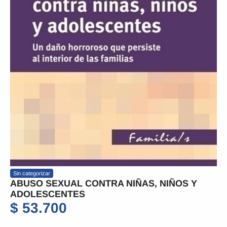
Sin categorizar
ABUSO SEXUAL CONTRA NIÑAS, NIÑOS Y
ADOLESCENTES
$
53.700