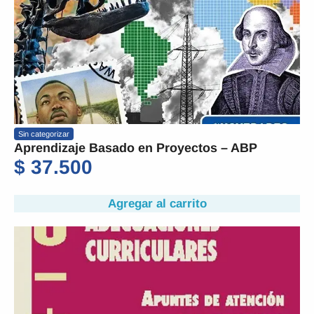
Sin categorizar
Aprendizaje Basado en Proyectos – ABP
$
37.500
Agregar al carrito