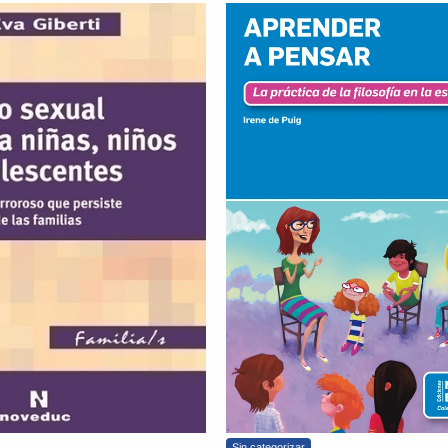
Sin categorizar