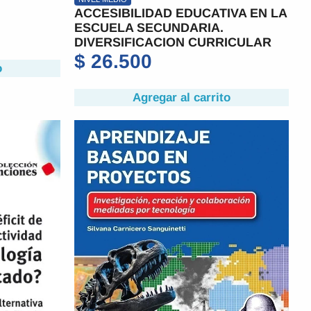
ACCESIBILIDAD EDUCATIVA EN LA
ESCUELA SECUNDARIA.
DIVERSIFICACION CURRICULAR
$
26.500
o
Agregar al carrito