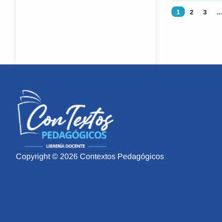
1
2
3
Copyright © 2026 Contextos Pedagógicos