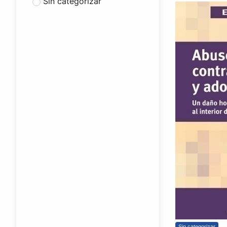
Sin categorizar
Sin categorizar