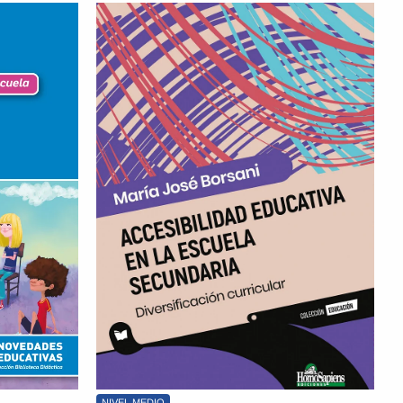
NIVEL MEDIO