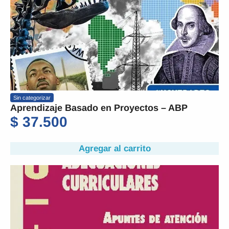
Sin categorizar
Aprendizaje Basado en Proyectos – ABP
$
37.500
Agregar al carrito