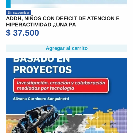
Sin categorizar
ADDH, NIÑOS CON DEFICIT DE ATENCION E
HIPERACTIVIDAD ¿UNA PA
$
37.500
Agregar al carrito