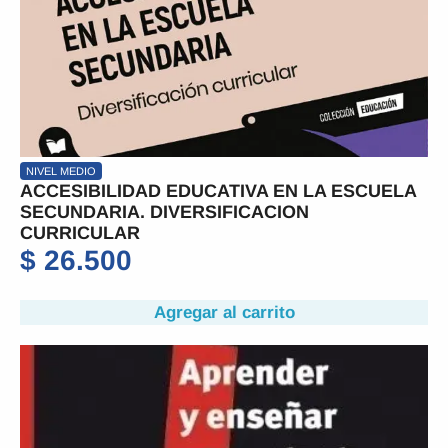
NIVEL MEDIO
ACCESIBILIDAD EDUCATIVA EN LA ESCUELA
SECUNDARIA. DIVERSIFICACION
CURRICULAR
$
26.500
Agregar al carrito