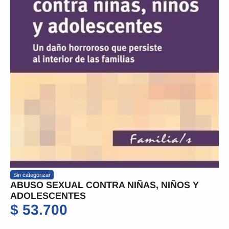
Sin categorizar
ABUSO SEXUAL CONTRA NIÑAS, NIÑOS Y
ADOLESCENTES
$
53.700