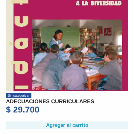
Sin categorizar
ADECUACIONES CURRICULARES
$
29.700
Agregar al carrito