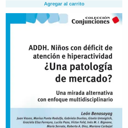
Agregar al carrito