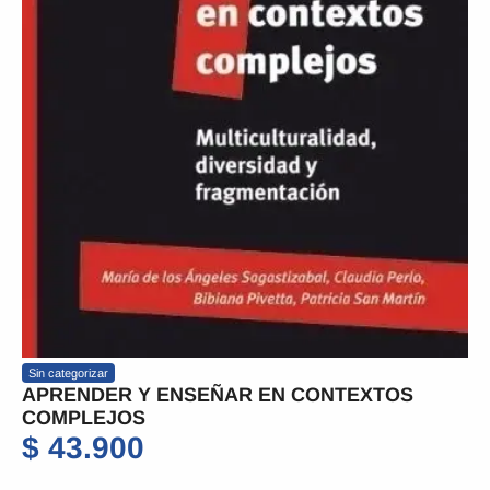
Sin categorizar
APRENDER Y ENSEÑAR EN CONTEXTOS
COMPLEJOS
$
43.900