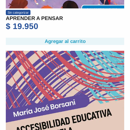
Sin categorizar
APRENDER A PENSAR
$
19.950
Agregar al carrito