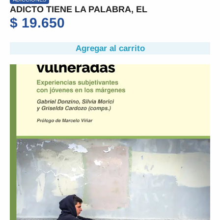
ADICTO TIENE LA PALABRA, EL
$
19.650
Agregar al carrito