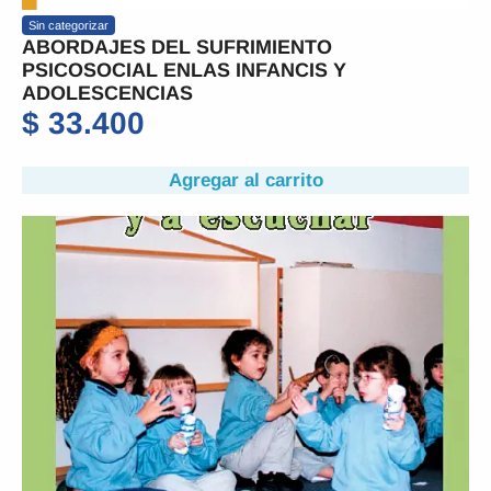
Sin categorizar
ABORDAJES DEL SUFRIMIENTO
PSICOSOCIAL ENLAS INFANCIS Y
ADOLESCENCIAS
$
33.400
Agregar al carrito