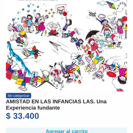
Sin categorizar
AMISTAD EN LAS INFANCIAS LAS. Una
Experiencia fundante
$
33.400
Agregar al carrito