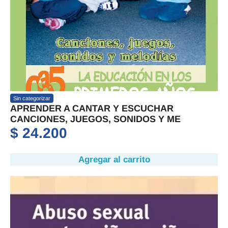
Sin categorizar
APRENDER A CANTAR Y ESCUCHAR
CANCIONES, JUEGOS, SONIDOS Y ME
$
24.200
Agregar al carrito