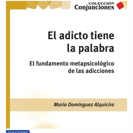
ADICCIONES