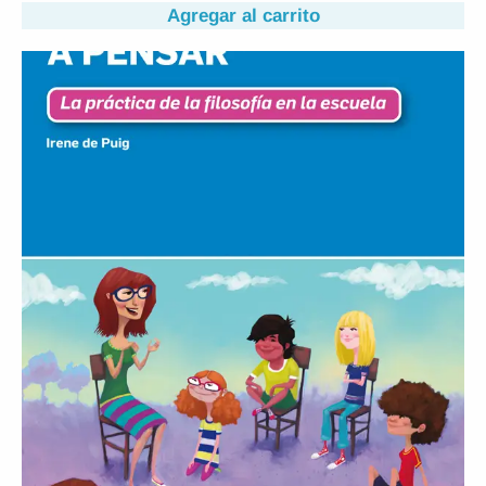
Agregar al carrito