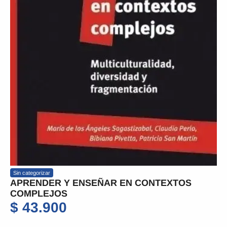
Sin categorizar
APRENDER Y ENSEÑAR EN CONTEXTOS
COMPLEJOS
$
43.900