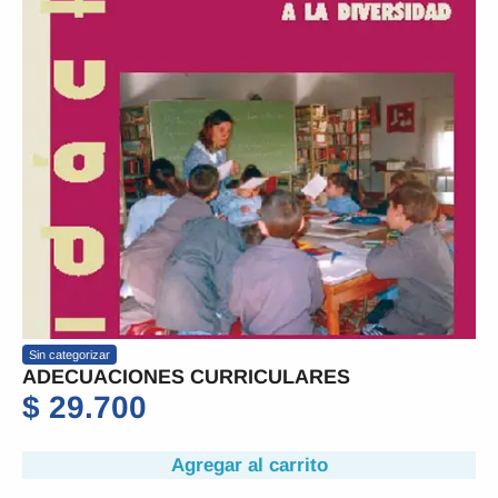
Sin categorizar
ADECUACIONES CURRICULARES
$
29.700
Agregar al carrito