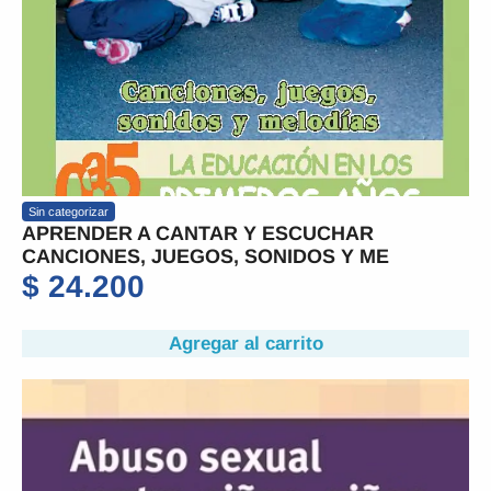
Sin categorizar
APRENDER A CANTAR Y ESCUCHAR
CANCIONES, JUEGOS, SONIDOS Y ME
$
24.200
Agregar al carrito