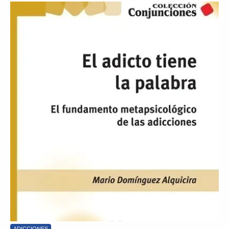
ADICCIONES