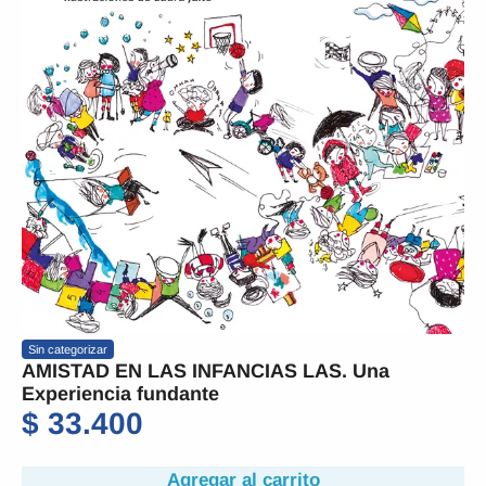
Sin categorizar
AMISTAD EN LAS INFANCIAS LAS. Una
Experiencia fundante
$
33.400
Agregar al carrito