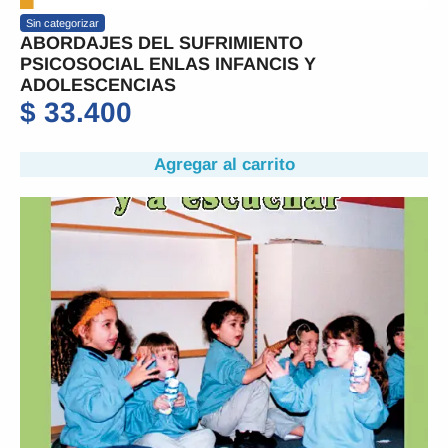
Sin categorizar
ABORDAJES DEL SUFRIMIENTO
PSICOSOCIAL ENLAS INFANCIS Y
ADOLESCENCIAS
$
33.400
Agregar al carrito