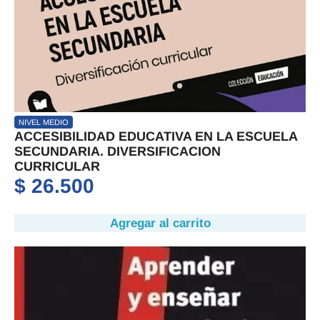
NIVEL MEDIO
ACCESIBILIDAD EDUCATIVA EN LA ESCUELA
SECUNDARIA. DIVERSIFICACION
CURRICULAR
$
26.500
Agregar al carrito