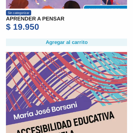
Sin categorizar
APRENDER A PENSAR
$
19.950
Agregar al carrito