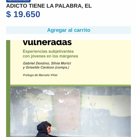
ADICTO TIENE LA PALABRA, EL
$
19.650
Agregar al carrito