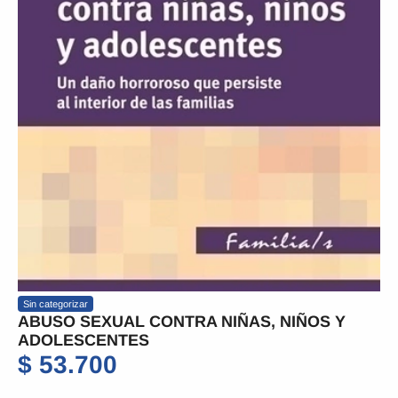
Sin categorizar
ABUSO SEXUAL CONTRA NIÑAS, NIÑOS Y
ADOLESCENTES
$
53.700