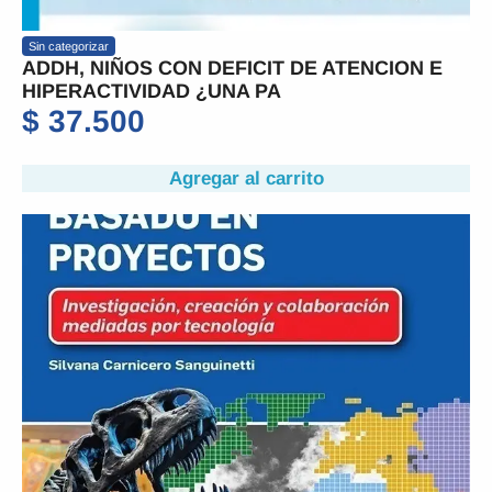
Sin categorizar
ADDH, NIÑOS CON DEFICIT DE ATENCION E
HIPERACTIVIDAD ¿UNA PA
$
37.500
Agregar al carrito