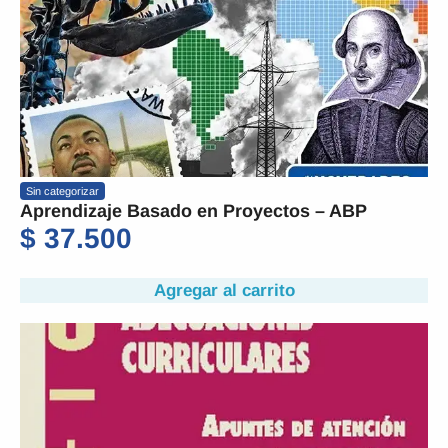
Sin categorizar
Aprendizaje Basado en Proyectos – ABP
$
37.500
Agregar al carrito