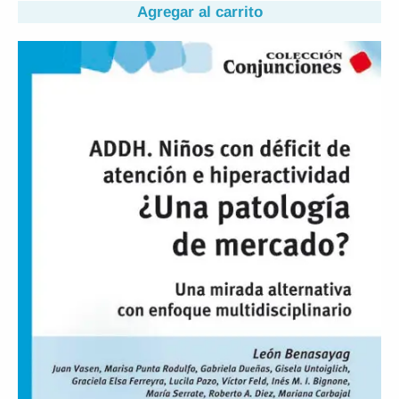
Agregar al carrito