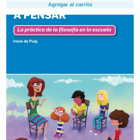
Agregar al carrito