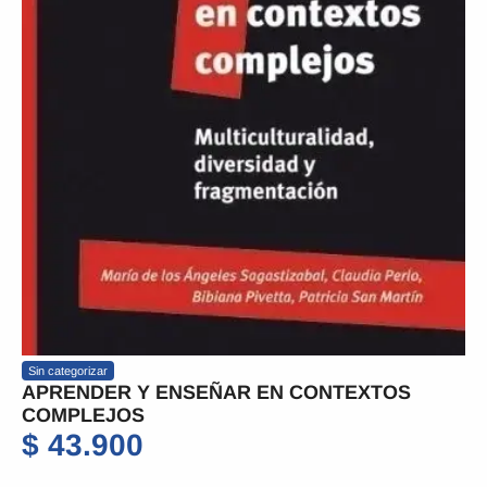
Sin categorizar
APRENDER Y ENSEÑAR EN CONTEXTOS
COMPLEJOS
$
43.900