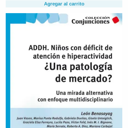
Agregar al carrito