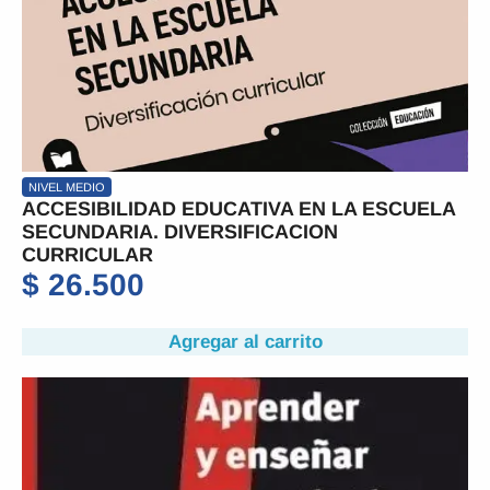
NIVEL MEDIO
ACCESIBILIDAD EDUCATIVA EN LA ESCUELA
SECUNDARIA. DIVERSIFICACION
CURRICULAR
$
26.500
Agregar al carrito