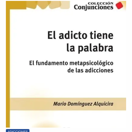
ADICCIONES