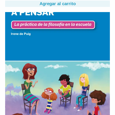
Agregar al carrito