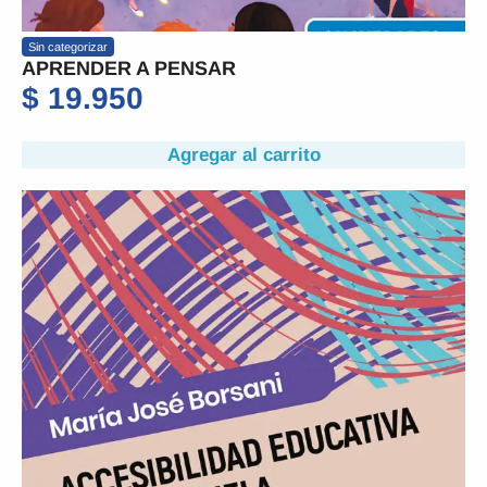
Sin categorizar
APRENDER A PENSAR
$
19.950
Agregar al carrito