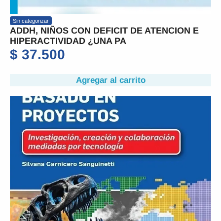
Sin categorizar
ADDH, NIÑOS CON DEFICIT DE ATENCION E
HIPERACTIVIDAD ¿UNA PA
$
37.500
Agregar al carrito