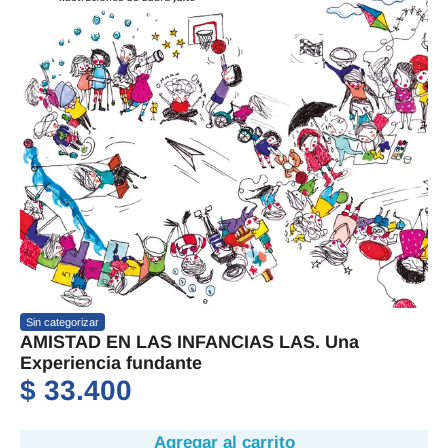
Sin categorizar
AMISTAD EN LAS INFANCIAS LAS. Una
Experiencia fundante
$
33.400
Agregar al carrito