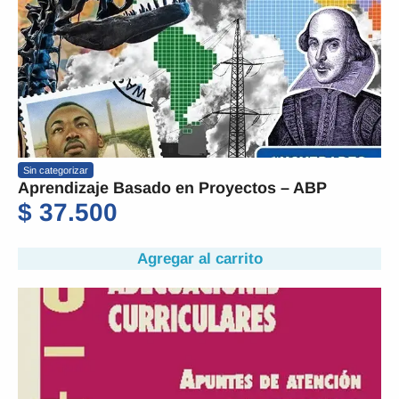
Sin categorizar
Aprendizaje Basado en Proyectos – ABP
$
37.500
Agregar al carrito