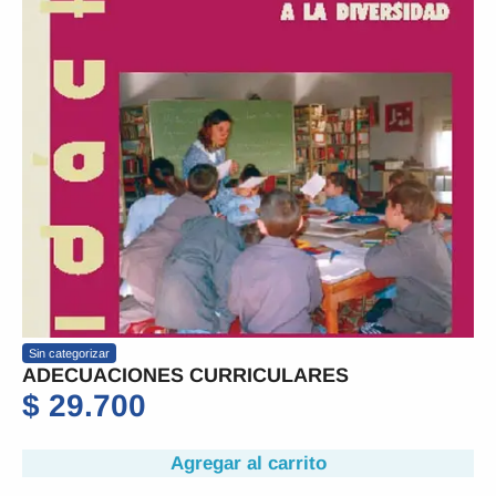
Sin categorizar
ADECUACIONES CURRICULARES
$
29.700
Agregar al carrito