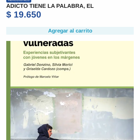
ADICTO TIENE LA PALABRA, EL
$
19.650
Agregar al carrito