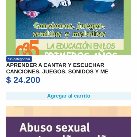
Sin categorizar
APRENDER A CANTAR Y ESCUCHAR
CANCIONES, JUEGOS, SONIDOS Y ME
$
24.200
Agregar al carrito