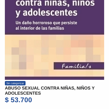
Sin categorizar
ABUSO SEXUAL CONTRA NIÑAS, NIÑOS Y
ADOLESCENTES
$
53.700