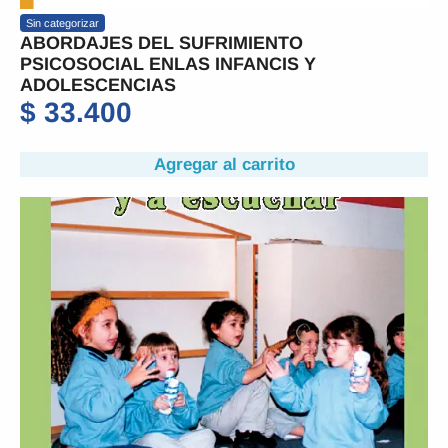
Sin categorizar
ABORDAJES DEL SUFRIMIENTO
PSICOSOCIAL ENLAS INFANCIS Y
ADOLESCENCIAS
$
33.400
Agregar al carrito