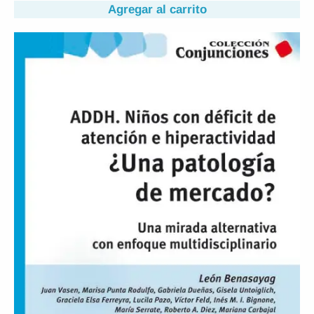
Agregar al carrito