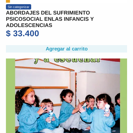
Sin categorizar
ABORDAJES DEL SUFRIMIENTO
PSICOSOCIAL ENLAS INFANCIS Y
ADOLESCENCIAS
$
33.400
Agregar al carrito