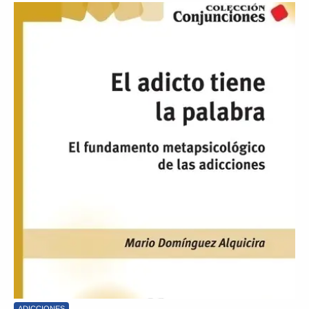
ADICCIONES