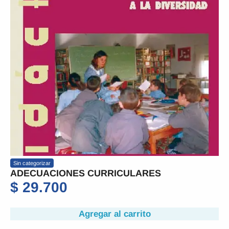
Sin categorizar
ADECUACIONES CURRICULARES
$
29.700
Agregar al carrito