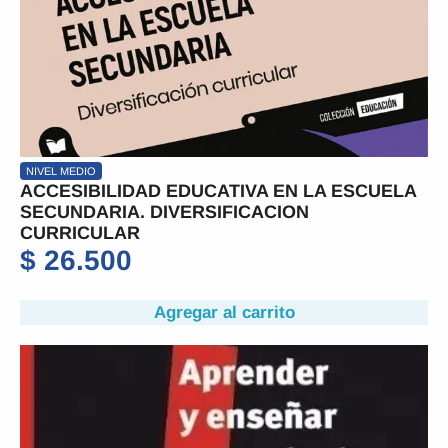
NIVEL MEDIO
ACCESIBILIDAD EDUCATIVA EN LA ESCUELA
SECUNDARIA. DIVERSIFICACION
CURRICULAR
$
26.500
Agregar al carrito