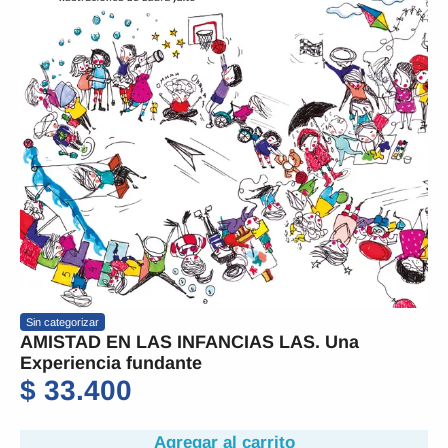
Sin categorizar
AMISTAD EN LAS INFANCIAS LAS. Una
Experiencia fundante
$
33.400
Agregar al carrito