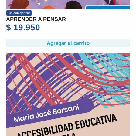
Sin categorizar
APRENDER A PENSAR
$
19.950
Agregar al carrito