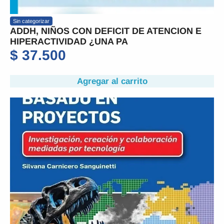
Sin categorizar
ADDH, NIÑOS CON DEFICIT DE ATENCION E
HIPERACTIVIDAD ¿UNA PA
$
37.500
Agregar al carrito