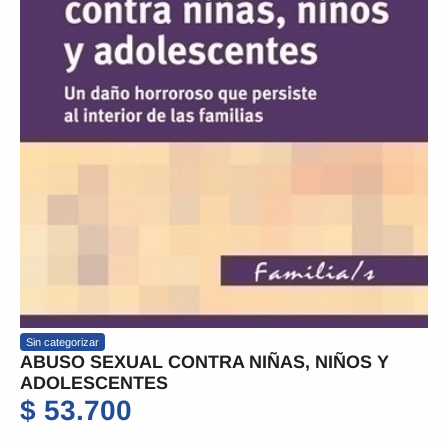
Sin categorizar
ABUSO SEXUAL CONTRA NIÑAS, NIÑOS Y
ADOLESCENTES
$
53.700