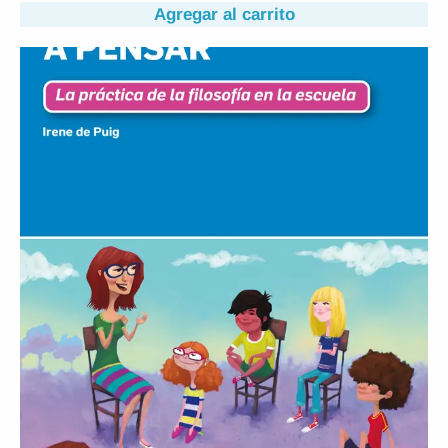
Agregar al carrito