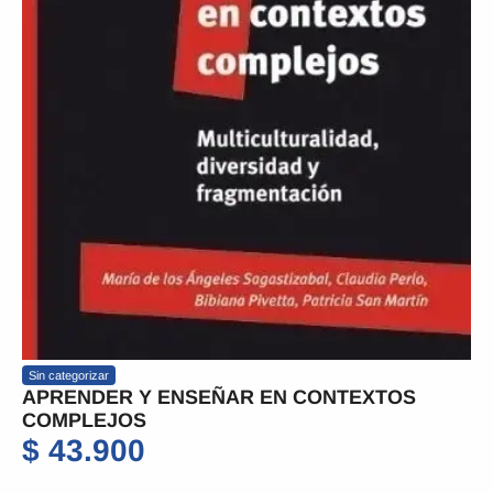
Sin categorizar
APRENDER Y ENSEÑAR EN CONTEXTOS
COMPLEJOS
$
43.900