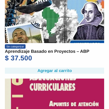
Sin categorizar
Aprendizaje Basado en Proyectos – ABP
$
37.500
Agregar al carrito