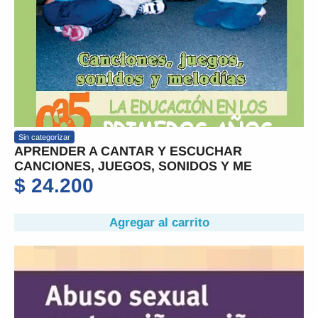
Sin categorizar
APRENDER A CANTAR Y ESCUCHAR
CANCIONES, JUEGOS, SONIDOS Y ME
$
24.200
Agregar al carrito