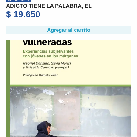
ADICTO TIENE LA PALABRA, EL
$
19.650
Agregar al carrito