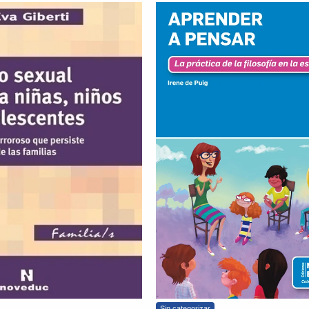
Sin categorizar