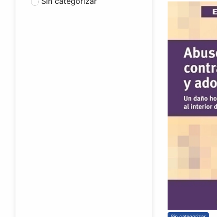
Sin categorizar
Sin categorizar