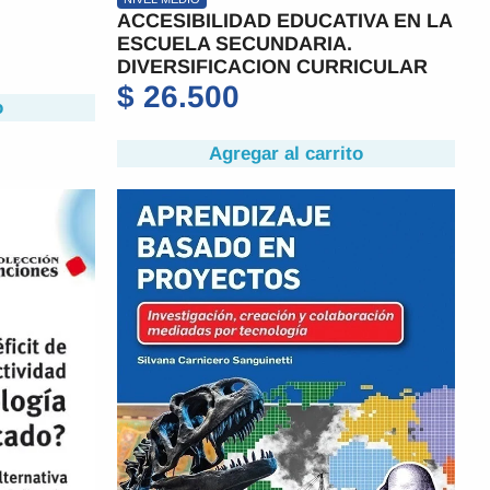
ACCESIBILIDAD EDUCATIVA EN LA
ESCUELA SECUNDARIA.
DIVERSIFICACION CURRICULAR
$
26.500
o
Agregar al carrito