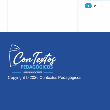
1
2
3
Copyright © 2026 Contextos Pedagógicos