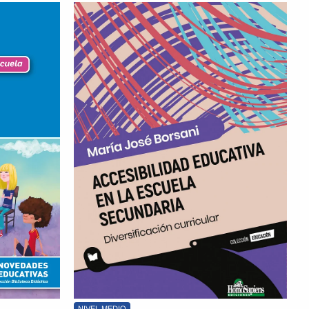
NIVEL MEDIO