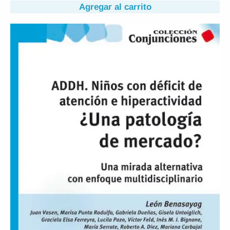
Agregar al carrito