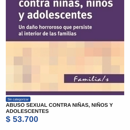
Sin categorizar
ABUSO SEXUAL CONTRA NIÑAS, NIÑOS Y
ADOLESCENTES
$
53.700