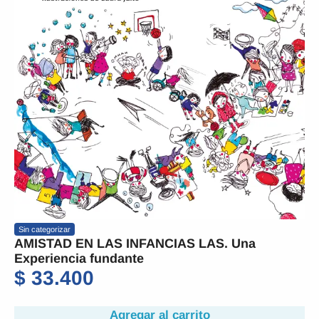
Sin categorizar
AMISTAD EN LAS INFANCIAS LAS. Una
Experiencia fundante
$
33.400
Agregar al carrito