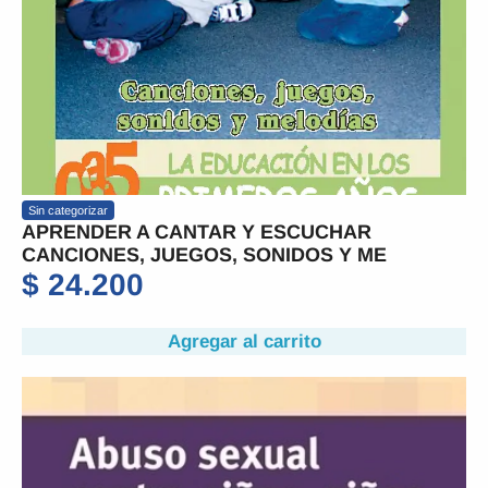
Sin categorizar
APRENDER A CANTAR Y ESCUCHAR
CANCIONES, JUEGOS, SONIDOS Y ME
$
24.200
Agregar al carrito