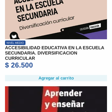
NIVEL MEDIO
ACCESIBILIDAD EDUCATIVA EN LA ESCUELA
SECUNDARIA. DIVERSIFICACION
CURRICULAR
$
26.500
Agregar al carrito