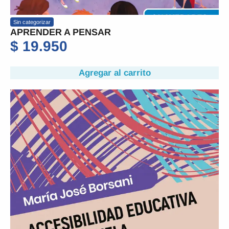
Sin categorizar
APRENDER A PENSAR
$
19.950
Agregar al carrito