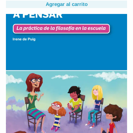
Agregar al carrito