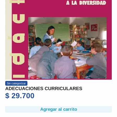
Sin categorizar
ADECUACIONES CURRICULARES
$
29.700
Agregar al carrito