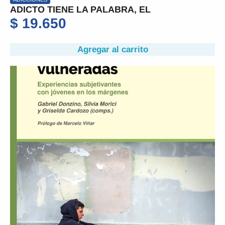
ADICTO TIENE LA PALABRA, EL
$
19.650
Agregar al carrito