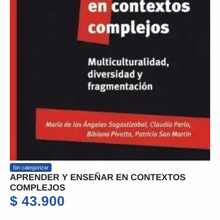
Sin categorizar
APRENDER Y ENSEÑAR EN CONTEXTOS
COMPLEJOS
$
43.900