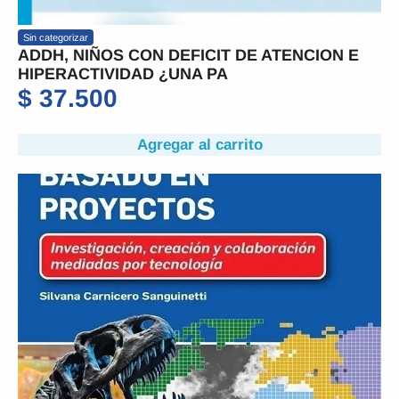
Sin categorizar
ADDH, NIÑOS CON DEFICIT DE ATENCION E
HIPERACTIVIDAD ¿UNA PA
$
37.500
Agregar al carrito