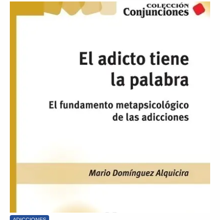
ADICCIONES