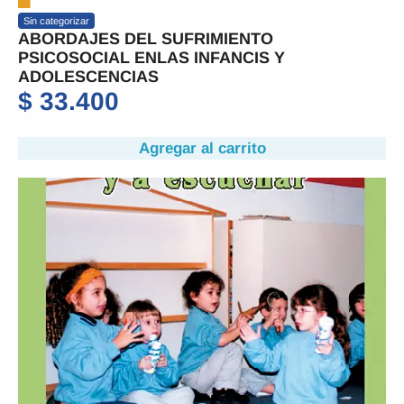
Sin categorizar
ABORDAJES DEL SUFRIMIENTO
PSICOSOCIAL ENLAS INFANCIS Y
ADOLESCENCIAS
$
33.400
Agregar al carrito