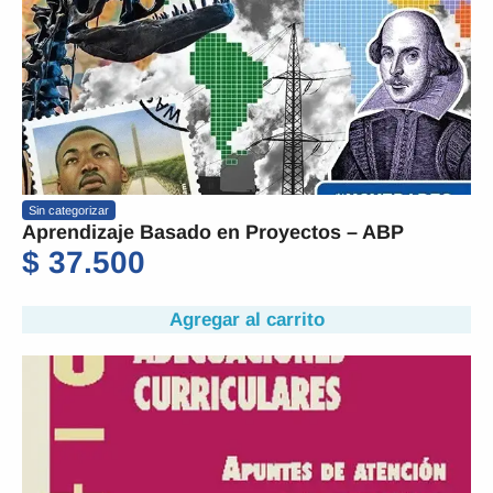
Sin categorizar
Aprendizaje Basado en Proyectos – ABP
$
37.500
Agregar al carrito