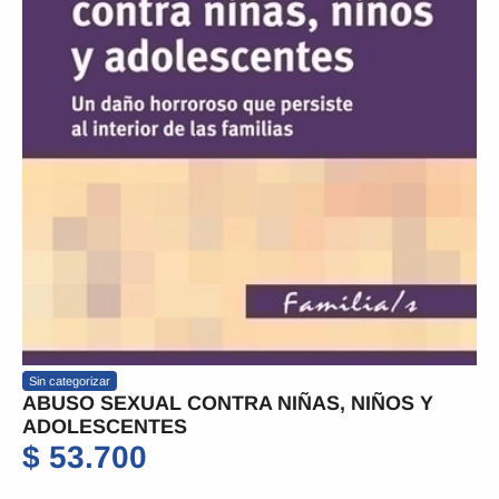
Sin categorizar
ABUSO SEXUAL CONTRA NIÑAS, NIÑOS Y
ADOLESCENTES
$
53.700