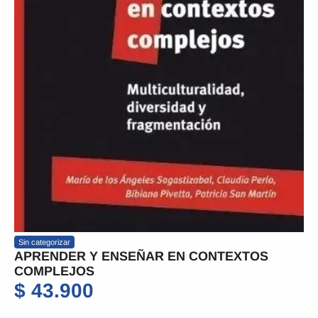
Sin categorizar
APRENDER Y ENSEÑAR EN CONTEXTOS
COMPLEJOS
$
43.900