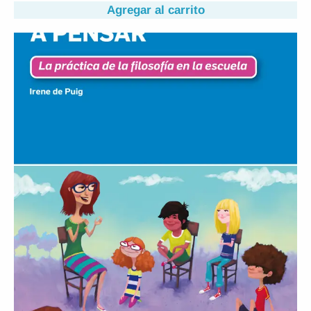
Agregar al carrito