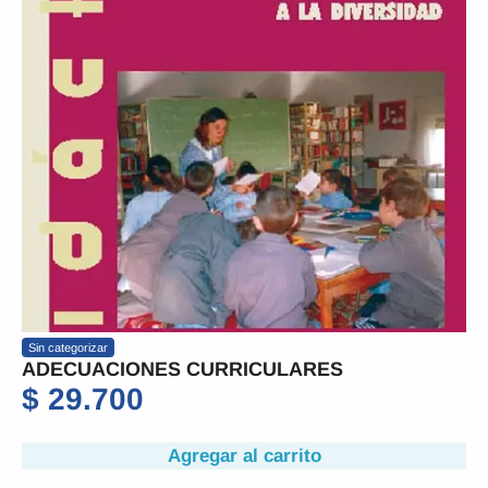
Sin categorizar
ADECUACIONES CURRICULARES
$
29.700
Agregar al carrito