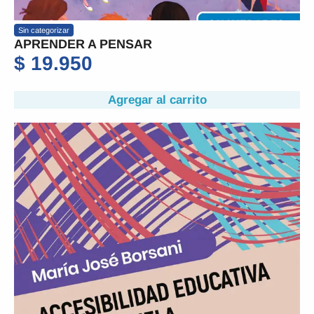
Sin categorizar
APRENDER A PENSAR
$
19.950
Agregar al carrito