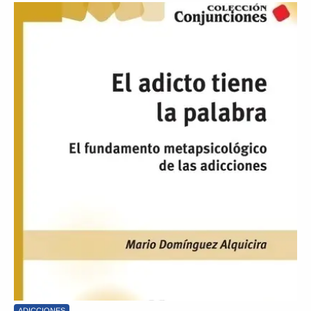
ADICCIONES