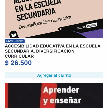
NIVEL MEDIO
ACCESIBILIDAD EDUCATIVA EN LA ESCUELA
SECUNDARIA. DIVERSIFICACION
CURRICULAR
$
26.500
Agregar al carrito