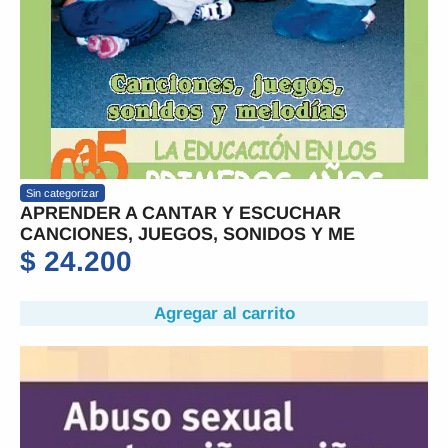
Sin categorizar
APRENDER A CANTAR Y ESCUCHAR
CANCIONES, JUEGOS, SONIDOS Y ME
$
24.200
Agregar al carrito