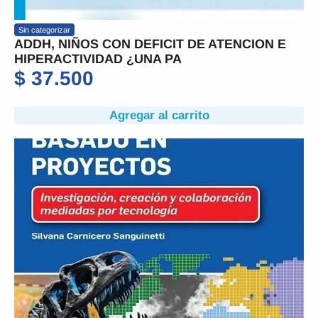
Sin categorizar
ADDH, NIÑOS CON DEFICIT DE ATENCION E
HIPERACTIVIDAD ¿UNA PA
$
37.500
Agregar al carrito