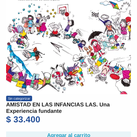
Sin categorizar
AMISTAD EN LAS INFANCIAS LAS. Una
Experiencia fundante
$
33.400
Agregar al carrito