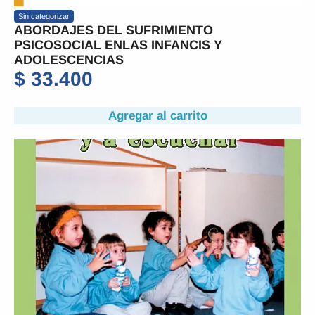
Sin categorizar
ABORDAJES DEL SUFRIMIENTO
PSICOSOCIAL ENLAS INFANCIS Y
ADOLESCENCIAS
$
33.400
Agregar al carrito