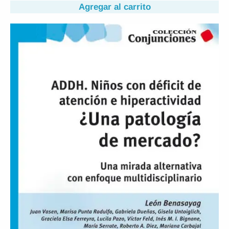
Agregar al carrito