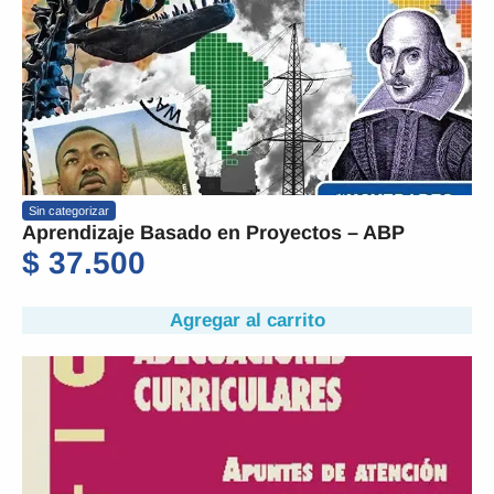
Sin categorizar
Aprendizaje Basado en Proyectos – ABP
$
37.500
Agregar al carrito