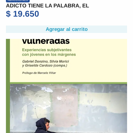
ADICTO TIENE LA PALABRA, EL
$
19.650
Agregar al carrito