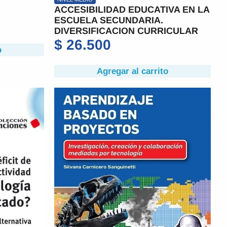
ACCESIBILIDAD EDUCATIVA EN LA
ESCUELA SECUNDARIA.
DIVERSIFICACION CURRICULAR
$
26.500
o
Agregar al carrito