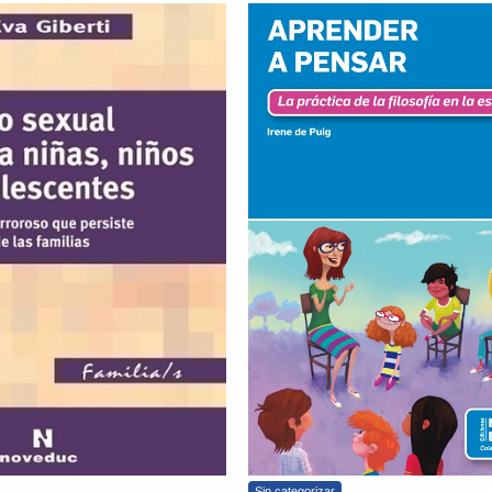
Sin categorizar