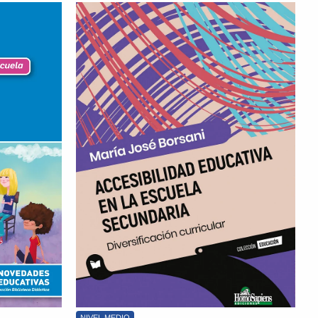
NIVEL MEDIO