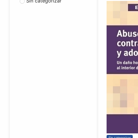
Sin categorizar
Sin categorizar