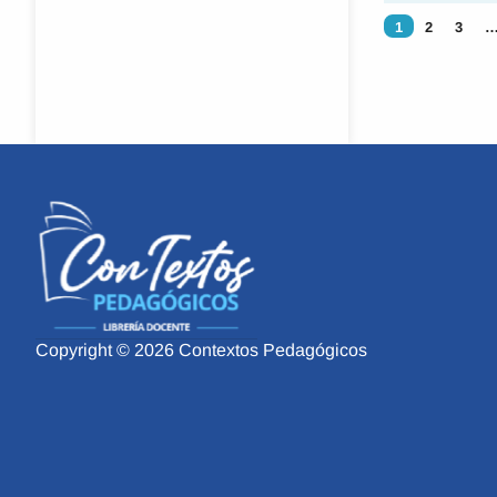
1
2
3
Copyright © 2026 Contextos Pedagógicos