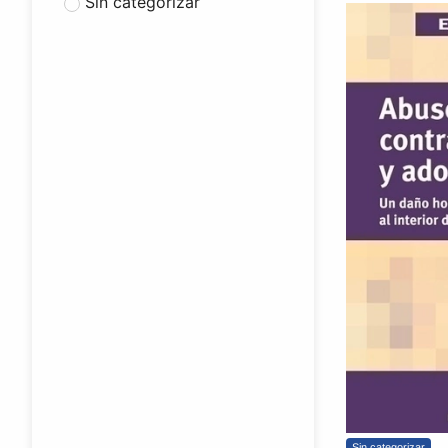
Sin categorizar
Sin categorizar