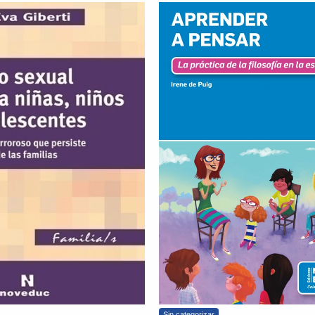
Sin categorizar