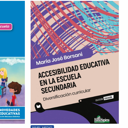
NIVEL MEDIO