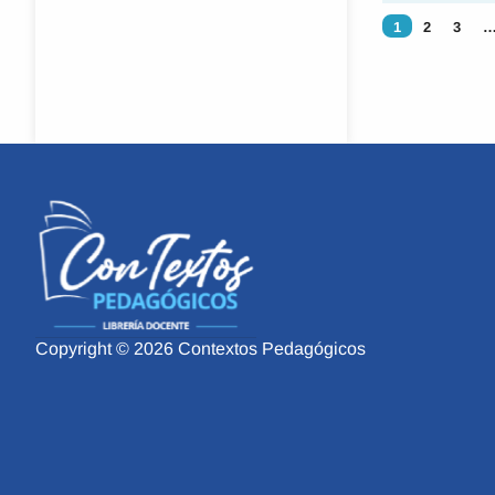
1
2
3
Copyright © 2026 Contextos Pedagógicos