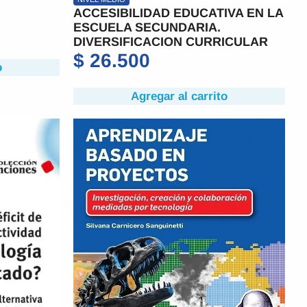
ACCESIBILIDAD EDUCATIVA EN LA
ESCUELA SECUNDARIA.
DIVERSIFICACION CURRICULAR
$
26.500
o
Agregar al carrito